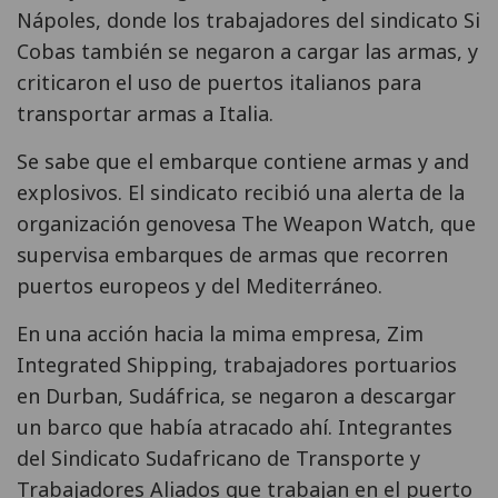
Nápoles, donde los trabajadores del sindicato Si
Cobas también se negaron a cargar las armas, y
criticaron el uso de puertos italianos para
transportar armas a Italia.
Se sabe que el embarque contiene armas y and
explosivos. El sindicato recibió una alerta de la
organización genovesa The Weapon Watch, que
supervisa embarques de armas que recorren
puertos europeos y del Mediterráneo.
En una acción hacia la mima empresa, Zim
Integrated Shipping, trabajadores portuarios
en Durban, Sudáfrica, se negaron a descargar
un barco que había atracado ahí. Integrantes
del Sindicato Sudafricano de Transporte y
Trabajadores Aliados que trabajan en el puerto