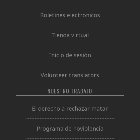
Boletines electronicos
Tienda virtual
Inicio de sesión
Volunteer translators
NUESTRO TRABAJO
El derecho a rechazar matar
Programa de noviolencia