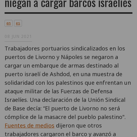
niegan a cargar barcos israelíes
en
es
08 JUN 2021
Trabajadores portuarios sindicalizados en los
puertos de Livorno y Nápoles se negaron a
cargar un embarque de armas destinado al
puerto israelí de Ashdod, en una muestra de
solidaridad con los palestinos que enfrentan un
ataque militar de las Fuerzas de Defensa
Israelíes. Una declaración de la Unión Sindical
de Base decía: “El puerto de Livorno no será
cómplice de la masacre del pueblo palestino".
Fuentes de medios
dijeron que otros
trabajadores cargaron el barco y avanzó a