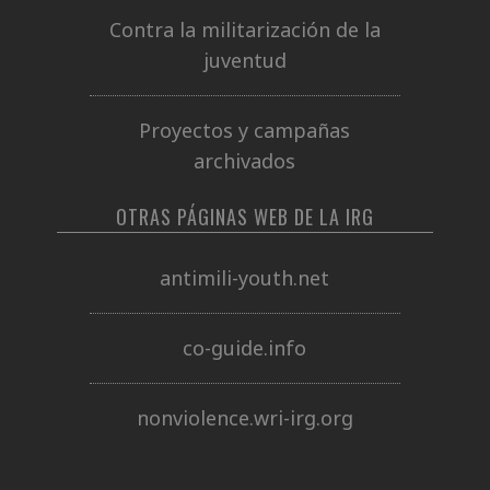
Contra la militarización de la
juventud
Proyectos y campañas
archivados
OTRAS PÁGINAS WEB DE LA IRG
antimili-youth.net
co-guide.info
nonviolence.wri-irg.org