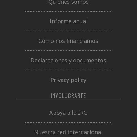
Quienes somos
Informe anual
Cómo nos financiamos
Declaraciones y documentos
Privacy policy
INVOLUCRARTE
Apoya a la IRG
Nuestra red internacional