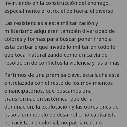
invirtiendo en la construcción del enemigo,
especialmente el otro, el de fuera, el diverso.
Las resistencias a esta militarización y
militarismo adquieren también diversidad de
colores y formas para buscar poner freno a
esta barbarie que invade lo militar en todo lo
que toca, naturalizando como única vía de
resolución de conflictos la violencia y las armas.
Partimos de una premisa clave, esta lucha está
entrelazada con el resto de los movimientos
emancipatorios, que buscamos una
transformación sistémica, que de la
dominación, la explotación y las opresiones dé
paso a un modelo de desarrollo no capitalista,
no racista, no colonial, no patriarcal, no