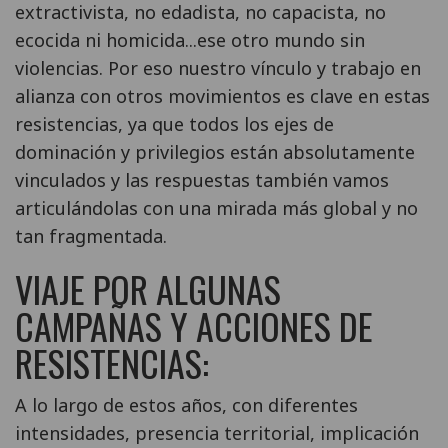
extractivista, no edadista, no capacista, no
ecocida ni homicida...ese otro mundo sin
violencias. Por eso nuestro vínculo y trabajo en
alianza con otros movimientos es clave en estas
resistencias, ya que todos los ejes de
dominación y privilegios están absolutamente
vinculados y las respuestas también vamos
articulándolas con una mirada más global y no
tan fragmentada.
VIAJE POR ALGUNAS
CAMPAÑAS Y ACCIONES DE
RESISTENCIAS:
A lo largo de estos años, con diferentes
intensidades, presencia territorial, implicación