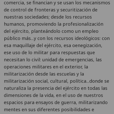
comercia, se financian y se usan los mecanismos
de control de fronteras y securitización de
nuestras sociedades; desde los recursos
humanos, promoviendo la profesionalización
del ejército, planteándolo como un empleo
público más...y con los recursos ideológicos: con
esa maquillaje del ejército, esa oenegización,
ese uso de lo militar para respuestas que
necesitan lo civil: unidad de emergencias, las
operaciones militares en el exterior, la
militarización desde las escuelas y la
militarización social, cultural, política...donde se
naturaliza la presencia del ejército en todas las
dimensiones de la vida, en el uso de nuestros
espacios para ensayos de guerra, militarizando
mentes en sus diferentes posibilidades e