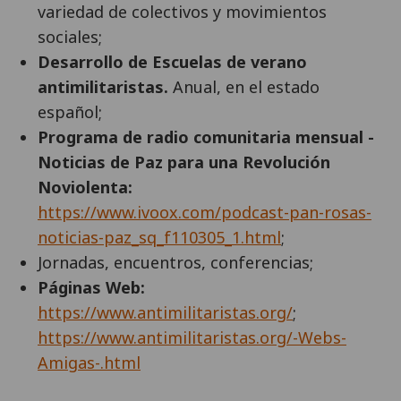
variedad de colectivos y movimientos
sociales;
Desarrollo de Escuelas de verano
antimilitaristas.
Anual, en el estado
español;
Programa de radio comunitaria mensual -
Noticias de Paz para una Revolución
Noviolenta:
https://www.ivoox.com/podcast-pan-rosas-
noticias-paz_sq_f110305_1.html
;
Jornadas, encuentros, conferencias;
Páginas Web:
https://www.antimilitaristas.org/
;
https://www.antimilitaristas.org/-Webs-
Amigas-.html