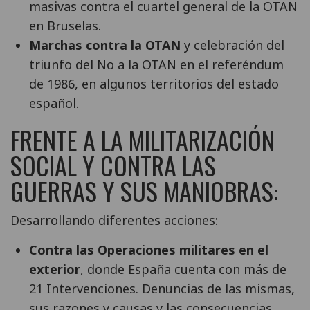
masivas contra el cuartel general de la OTAN
en Bruselas.
Marchas contra la OTAN
y celebración del
triunfo del No a la OTAN en el referéndum
de 1986, en algunos territorios del estado
español.
FRENTE A LA MILITARIZACIÓN
SOCIAL Y CONTRA LAS
GUERRAS Y SUS MANIOBRAS:
Desarrollando diferentes acciones:
Contra las Operaciones militares en el
exterior
, donde España cuenta con más de
21 Intervenciones. Denuncias de las mismas,
sus razones y causas y las consecuencias