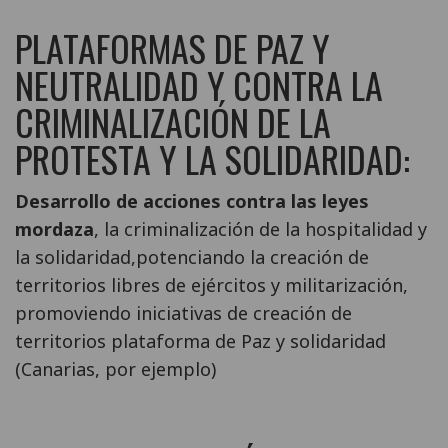
PLATAFORMAS DE PAZ Y
NEUTRALIDAD Y CONTRA LA
CRIMINALIZACIÓN DE LA
PROTESTA Y LA SOLIDARIDAD:
Desarrollo de acciones contra las leyes
mordaza
, la criminalización de la hospitalidad y
la solidaridad,potenciando la creación de
territorios libres de ejércitos y militarización,
promoviendo iniciativas de creación de
territorios plataforma de Paz y solidaridad
(Canarias, por ejemplo)