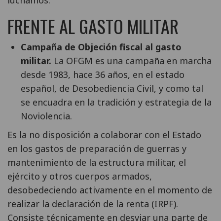
FRENTE AL GASTO MILITAR
Campaña de Objeción fiscal al gasto
militar.
La OFGM es una campaña en marcha
desde 1983, hace 36 años, en el estado
español, de Desobediencia Civil, y como tal
se encuadra en la tradición y estrategia de la
Noviolencia.
Es la no disposición a colaborar con el Estado
en los gastos de preparación de guerras y
mantenimiento de la estructura militar, el
ejército y otros cuerpos armados,
desobedeciendo activamente en el momento de
realizar la declaración de la renta (IRPF).
Consiste técnicamente en desviar una parte de