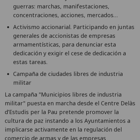
guerras: marchas, manifestaciones,
concentraciones, acciones, mercados…
Activismo accionarial. Participando en juntas
generales de accionistas de empresas
armamentísticas, para denunciar esta
dedicación y exigir el cese de dedicación a
estas tareas.
Campaña de ciudades libres de industria
militar
La campaña "Municipios libres de industria
militar" puesta en marcha desde el Centre Delàs
d’Estudis per la Pau pretende promover la
cultura de paz instando a los Ayuntamientos a
implicarse activamente en la regulación del
comercio de armas y de las empresas