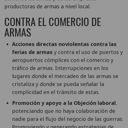
productoras de armas a nivel local.
CONTRA EL COMERCIO DE
ARMAS
Acciones directas noviolentas contra las
ferias de armas
y contra el uso de puertos y
aeropuertos cómplices con el comercio y
tráfico de armas. Interrupciones en los
lugares donde el mercadeo de las armas se
cristaliza y donde se pueda señalar la
complicidad en el tránsito de estas.
Promoción y apoyo a la Objeción laboral
,
potenciando que no haya colaboración de
nadie para el flujo del negocio de las guerras.
Promoviendo y generando estrategias de