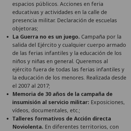
espacios públicos. Acciones en feria
educativas y actividades en la calle de
presencia militar. Declaración de escuelas
objetoras;
La Guerra no es un juego.
Campaña por la
salida del Ejército y cualquier cuerpo armado
de las ferias infantiles y la educación de los
niños y niñas en general. Queremos al
ejército fuera de todas las ferias infantiles y
la educación de los menores. Realizada desde
el 2007 al 2017;
Memoria de 30 años de la campaña de
insumisión al servicio militar:
Exposiciones,
vídeos, documentales, etc.;
Talleres formativos de Acción directa
Noviolenta.
En diferentes territorios, con