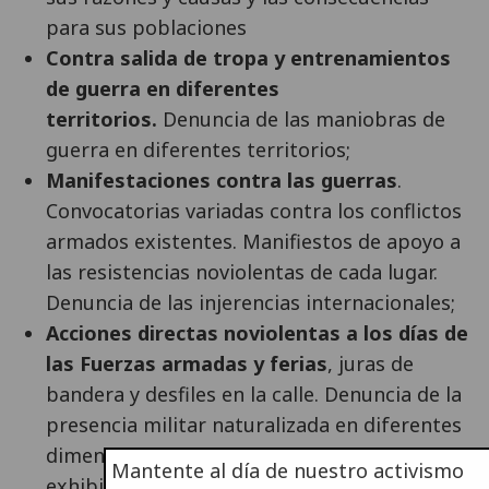
para sus poblaciones
Contra salida de tropa y entrenamientos
de guerra en diferentes
territorios.
Denuncia de las maniobras de
guerra en diferentes territorios;
Manifestaciones contra las guerras
.
Convocatorias variadas contra los conflictos
armados existentes. Manifiestos de apoyo a
las resistencias noviolentas de cada lugar.
Denuncia de las injerencias internacionales;
Acciones directas noviolentas a los días de
las Fuerzas armadas y ferias
, juras de
bandera y desfiles en la calle. Denuncia de la
presencia militar naturalizada en diferentes
dimensiones: fiestas, simulacros,
Mantente al día de nuestro activismo
exhibiciones, deporte, cultura, política,