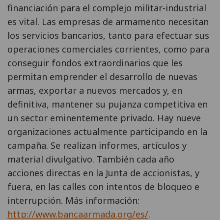
financiación para el complejo militar-industrial
es vital. Las empresas de armamento necesitan
los servicios bancarios, tanto para efectuar sus
operaciones comerciales corrientes, como para
conseguir fondos extraordinarios que les
permitan emprender el desarrollo de nuevas
armas, exportar a nuevos mercados y, en
definitiva, mantener su pujanza competitiva en
un sector eminentemente privado. Hay nueve
organizaciones actualmente participando en la
campaña. Se realizan informes, artículos y
material divulgativo. También cada año
acciones directas en la Junta de accionistas, y
fuera, en las calles con intentos de bloqueo e
interrupción. Más información:
http://www.bancaarmada.org/es/
.