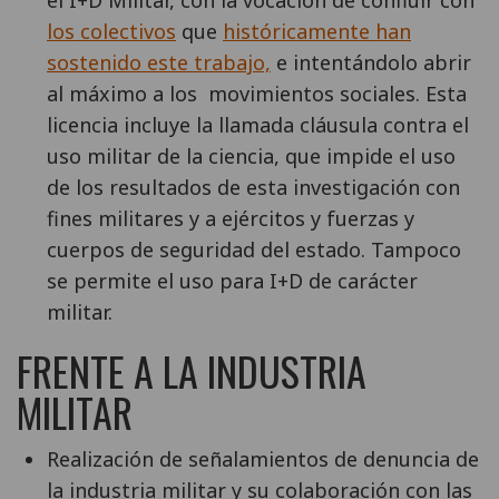
los colectivos
que
históricamente han
sostenido este trabajo,
e intentándolo abrir
al máximo a los movimientos sociales. Esta
licencia incluye la llamada cláusula contra el
uso militar de la ciencia, que impide el uso
de los resultados de esta investigación con
fines militares y a ejércitos y fuerzas y
cuerpos de seguridad del estado. Tampoco
se permite el uso para I+D de carácter
militar.
FRENTE A LA INDUSTRIA
MILITAR
Realización de señalamientos de denuncia de
la industria militar y su colaboración con las