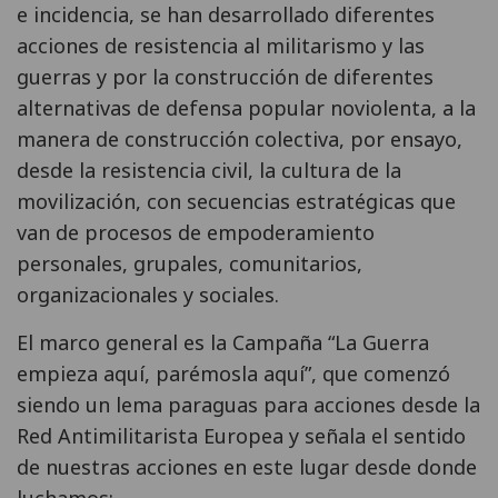
e incidencia, se han desarrollado diferentes
acciones de resistencia al militarismo y las
guerras y por la construcción de diferentes
alternativas de defensa popular noviolenta, a la
manera de construcción colectiva, por ensayo,
desde la resistencia civil, la cultura de la
movilización, con secuencias estratégicas que
van de procesos de empoderamiento
personales, grupales, comunitarios,
organizacionales y sociales.
El marco general es la Campaña “La Guerra
empieza aquí, parémosla aquí”, que comenzó
siendo un lema paraguas para acciones desde la
Red Antimilitarista Europea y señala el sentido
de nuestras acciones en este lugar desde donde
luchamos: