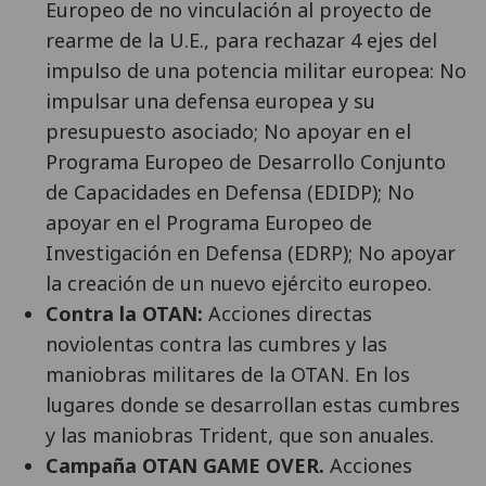
Europeo de no vinculación al proyecto de
rearme de la U.E., para rechazar 4 ejes del
impulso de una potencia militar europea: No
impulsar una defensa europea y su
presupuesto asociado; No apoyar en el
Programa Europeo de Desarrollo Conjunto
de Capacidades en Defensa (EDIDP); No
apoyar en el Programa Europeo de
Investigación en Defensa (EDRP); No apoyar
la creación de un nuevo ejército europeo.
Contra la OTAN:
Acciones directas
noviolentas contra las cumbres y las
maniobras militares de la OTAN. En los
lugares donde se desarrollan estas cumbres
y las maniobras Trident, que son anuales.
Campaña OTAN GAME OVER.
Acciones