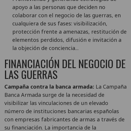
apoyo a las personas que deciden no
colaborar con el negocio de las guerras, en
cualquiera de sus fases: visibilización,
protección frente a amenazas, restitución de
elementos perdidos, difusión e invitación a
la objeción de conciencia...
FINANCIACIÓN DEL NEGOCIO DE
LAS GUERRAS
Campaña contra la banca armada:
La Campaña
Banca Armada surge de la necesidad de
visibilizar las vinculaciones de un elevado
número de instituciones bancarias españolas
con empresas fabricantes de armas a través de
su financiación. La importancia de la