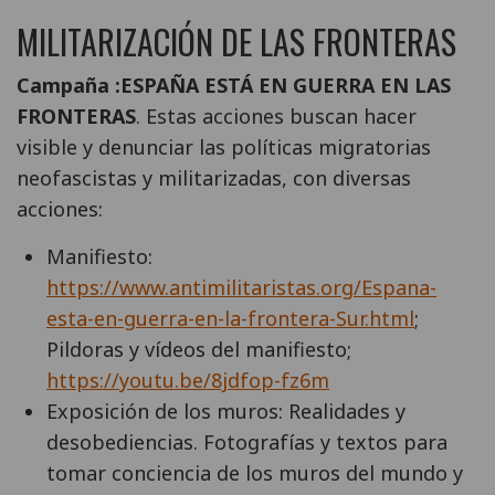
MILITARIZACIÓN DE LAS FRONTERAS
Campaña :ESPAÑA ESTÁ EN GUERRA EN LAS
FRONTERAS
. Estas acciones buscan hacer
visible y denunciar las políticas migratorias
neofascistas y militarizadas, con diversas
acciones:
Manifiesto:
https://www.antimilitaristas.org/Espana-
esta-en-guerra-en-la-frontera-Sur.html
;
Pildoras y vídeos del manifiesto;
https://youtu.be/8jdfop-fz6m
Exposición de los muros: Realidades y
desobediencias. Fotografías y textos para
tomar conciencia de los muros del mundo y