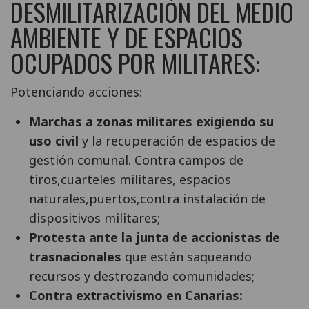
DESMILITARIZACIÓN DEL MEDIO
AMBIENTE Y DE ESPACIOS
OCUPADOS POR MILITARES:
Potenciando acciones:
Marchas a zonas militares exigiendo su
uso civil
y la recuperación de espacios de
gestión comunal. Contra campos de
tiros,cuarteles militares, espacios
naturales,puertos,contra instalación de
dispositivos militares;
Protesta ante la junta de accionistas de
trasnacionales
que están saqueando
recursos y destrozando comunidades;
Contra extractivismo en Canarias: