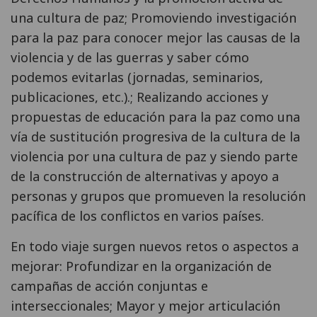
una cultura de paz; Promoviendo investigación
para la paz para conocer mejor las causas de la
violencia y de las guerras y saber cómo
podemos evitarlas (jornadas, seminarios,
publicaciones, etc.).; Realizando acciones y
propuestas de educación para la paz como una
vía de sustitución progresiva de la cultura de la
violencia por una cultura de paz y siendo parte
de la construcción de alternativas y apoyo a
personas y grupos que promueven la resolución
pacífica de los conflictos en varios países.
En todo viaje surgen nuevos retos o aspectos a
mejorar: Profundizar en la organización de
campañas de acción conjuntas e
interseccionales; Mayor y mejor articulación