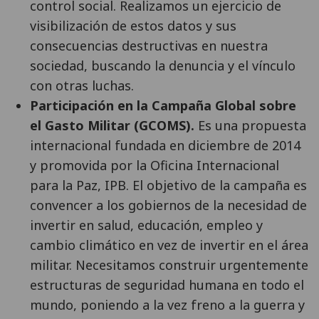
control social. Realizamos un ejercicio de
visibilización de estos datos y sus
consecuencias destructivas en nuestra
sociedad, buscando la denuncia y el vínculo
con otras luchas.
Participación en la Campaña Global sobre
el Gasto Militar (GCOMS).
Es una propuesta
internacional fundada en diciembre de 2014
y promovida por la Oficina Internacional
para la Paz, IPB. El objetivo de la campaña es
convencer a los gobiernos de la necesidad de
invertir en salud, educación, empleo y
cambio climático en vez de invertir en el área
militar. Necesitamos construir urgentemente
estructuras de seguridad humana en todo el
mundo, poniendo a la vez freno a la guerra y