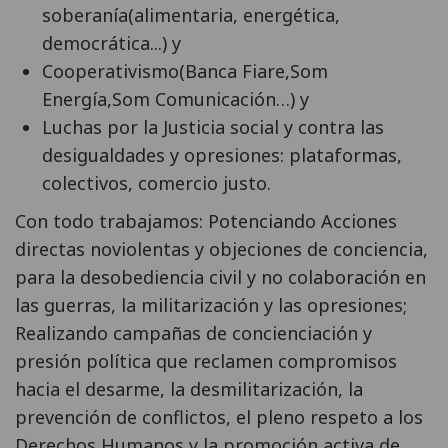
soberanía(alimentaria, energética,
democrática...) y
Cooperativismo(Banca Fiare,Som
Energía,Som Comunicación…) y
Luchas por la Justicia social y contra las
desigualdades y opresiones: plataformas,
colectivos, comercio justo.
Con todo trabajamos: Potenciando Acciones
directas noviolentas y objeciones de conciencia,
para la desobediencia civil y no colaboración en
las guerras, la militarización y las opresiones;
Realizando campañas de concienciación y
presión política que reclamen compromisos
hacia el desarme, la desmilitarización, la
prevención de conflictos, el pleno respeto a los
Derechos Humanos y la promoción activa de