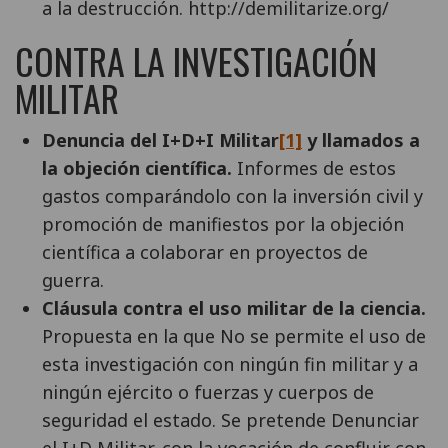
a la destrucción. http://demilitarize.org/
CONTRA LA INVESTIGACIÓN
MILITAR
Denuncia del I+D+I Militar
[1]
y llamados a
la objeción científica.
Informes de estos
gastos comparándolo con la inversión civil y
promoción de manifiestos por la objeción
científica a colaborar en proyectos de
guerra.
Cláusula contra el uso militar de la ciencia.
Propuesta en la que No se permite el uso de
esta investigación con ningún fin militar y a
ningún ejército o fuerzas y cuerpos de
seguridad el estado. Se pretende Denunciar
el I+D Militar, con la vocación de confluir con