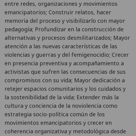
entre redes, organizaciones y movimientos
emancipatorios; Construir relatos, hacer
memoria del proceso y visibilizarlo con mayor
pedagogía; Profundizar en la construcción de
alternativas y procesos desmilitarizados; Mayor
atención a las nuevas características de las
violencias y guerras y del femigenocidio; Crecer
en presencia preventiva y acompañamiento a
activistas que sufren las consecuencias de sus
compromisos con su vida; Mayor dedicación a
retejer espacios comunitarios y los cuidados y
la sostenibilidad de la vida; Extender más la
cultura y conciencia de la noviolencia como
estrategia socio-política común de los
movimientos emancipatorios y crecer en
coherencia organizativa y metodológica desde