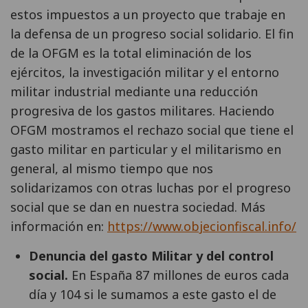
estos impuestos a un proyecto que trabaje en
la defensa de un progreso social solidario. El fin
de la OFGM es la total eliminación de los
ejércitos, la investigación militar y el entorno
militar industrial mediante una reducción
progresiva de los gastos militares. Haciendo
OFGM mostramos el rechazo social que tiene el
gasto militar en particular y el militarismo en
general, al mismo tiempo que nos
solidarizamos con otras luchas por el progreso
social que se dan en nuestra sociedad. Más
información en:
https://www.objecionfiscal.info/
Denuncia del gasto Militar y del control
social.
En España 87 millones de euros cada
día y 104 si le sumamos a este gasto el de