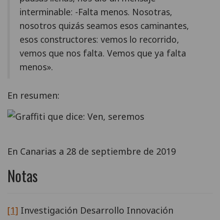
interminable: -Falta menos. Nosotras,
nosotros quizás seamos esos caminantes,
esos constructores: vemos lo recorrido,
vemos que nos falta. Vemos que ya falta
menos».
En resumen:
En Canarias a 28 de septiembre de 2019
Notas
[1]
Investigación Desarrollo Innovación