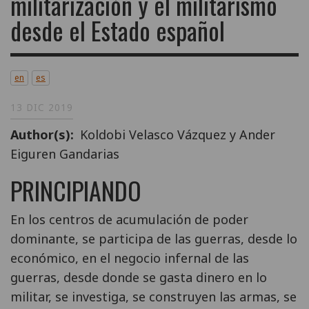
militarización y el militarismo
desde el Estado español
en
es
13 DIC 2019
Author(s)
Koldobi Velasco Vázquez y Ander
Eiguren Gandarias
PRINCIPIANDO
En los centros de acumulación de poder
dominante, se participa de las guerras, desde lo
económico, en el negocio infernal de las
guerras, desde donde se gasta dinero en lo
militar, se investiga, se construyen las armas, se