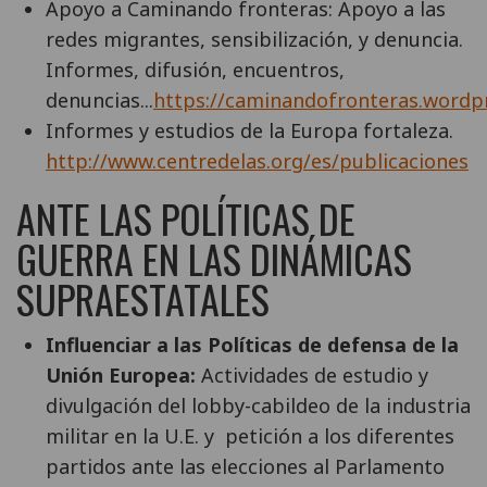
Apoyo a Caminando fronteras: Apoyo a las
redes migrantes, sensibilización, y denuncia.
Informes, difusión, encuentros,
denuncias...
https://caminandofronteras.wordp
Informes y estudios de la Europa fortaleza.
http://www.centredelas.org/es/publicaciones
ANTE LAS POLÍTICAS DE
GUERRA EN LAS DINÁMICAS
SUPRAESTATALES
Influenciar a las Políticas de defensa de la
Unión Europea:
Actividades de estudio y
divulgación del lobby-cabildeo de la industria
militar en la U.E. y petición a los diferentes
partidos ante las elecciones al Parlamento