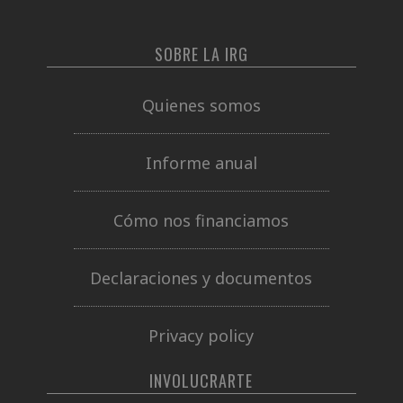
SOBRE LA IRG
Quienes somos
Informe anual
Cómo nos financiamos
Declaraciones y documentos
Privacy policy
INVOLUCRARTE