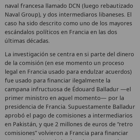
naval francesa llamado DCN (luego rebautizado
Naval Group), y dos intermediaros libaneses. El
caso ha sido descrito como uno de los mayores
escándalos políticos en Francia en las dos
últimas décadas.
La investigación se centra en si parte del dinero
de la comisión (en ese momento un proceso
legal en Francia usado para endulzar acuerdos)
fue usado para financiar ilegalmente la
campana infructuosa de Édouard Balladur —el
primer ministro en aquel momento— por la
presidencia de Francia. Supuestamente Balladur
aprobó el pago de comisiones a intermediarios
en Pakistán, y que 2 millones de euros de “retro
comisiones” volvieron a Francia para financiar