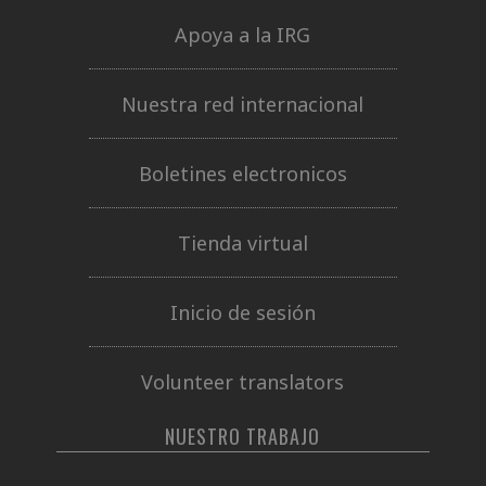
Apoya a la IRG
Nuestra red internacional
Boletines electronicos
Tienda virtual
Inicio de sesión
Volunteer translators
NUESTRO TRABAJO