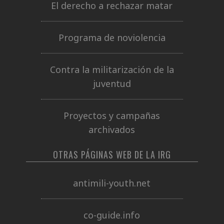
El derecho a rechazar matar
Programa de noviolencia
Contra la militarización de la
juventud
Proyectos y campañas
archivados
OTRAS PÁGINAS WEB DE LA IRG
antimili-youth.net
co-guide.info