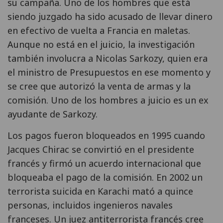
su campaña. Uno de los hombres que está
siendo juzgado ha sido acusado de llevar dinero
en efectivo de vuelta a Francia en maletas.
Aunque no está en el juicio, la investigación
también involucra a Nicolas Sarkozy, quien era
el ministro de Presupuestos en ese momento y
se cree que autorizó la venta de armas y la
comisión. Uno de los hombres a juicio es un ex
ayudante de Sarkozy.
Los pagos fueron bloqueados en 1995 cuando
Jacques Chirac se convirtió en el presidente
francés y firmó un acuerdo internacional que
bloqueaba el pago de la comisión. En 2002 un
terrorista suicida en Karachi mató a quince
personas, incluidos ingenieros navales
franceses. Un juez antiterrorista francés cree