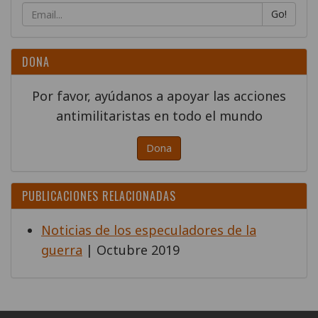
Go!
DONA
Por favor, ayúdanos a apoyar las acciones
antimilitaristas en todo el mundo
Dona
PUBLICACIONES RELACIONADAS
Noticias de los especuladores de la
guerra
| Octubre 2019