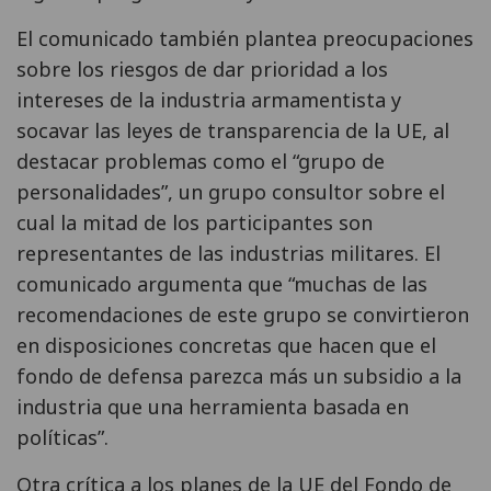
El comunicado también plantea preocupaciones
sobre los riesgos de dar prioridad a los
intereses de la industria armamentista y
socavar las leyes de transparencia de la UE, al
destacar problemas como el “grupo de
personalidades”, un grupo consultor sobre el
cual la mitad de los participantes son
representantes de las industrias militares. El
comunicado argumenta que “muchas de las
recomendaciones de este grupo se convirtieron
en disposiciones concretas que hacen que el
fondo de defensa parezca más un subsidio a la
industria que una herramienta basada en
políticas”.
Otra crítica a los planes de la UE del Fondo de