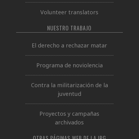
Volunteer translators
NUESTRO TRABAJO
El derecho a rechazar matar
Programa de noviolencia
Contra la militarización de la
juventud
Proyectos y campañas
archivados
OTRAS PÁGINAS WEB DE LA IRG