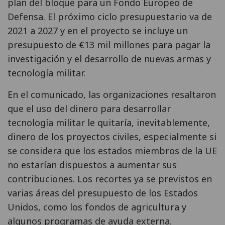
plan del bloque para un Fondo Europeo de
Defensa. El próximo ciclo presupuestario va de
2021 a 2027 y en el proyecto se incluye un
presupuesto de €13
mil millones
para pagar la
investigación y el desarrollo de nuevas armas y
tecnología militar.
En el comunicado, las organizaciones resaltaron
que el uso del dinero para desarrollar
tecnología militar le quitaría, inevitablemente,
dinero de los proyectos civiles, especialmente si
se considera que los estados miembros de la UE
no estarían dispuestos a aumentar sus
contribuciones. Los recortes ya se previstos en
varias áreas del presupuesto de los Estados
Unidos, como los fondos de agricultura y
algunos programas de ayuda externa.