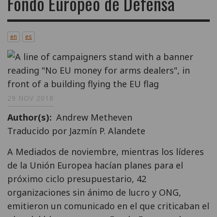
Fondo Europeo de Defensa
en
es
29 NOV 2018
Author(s)
Andrew Metheven
Traducido por Jazmín P. Alandete
A Mediados de noviembre, mientras los líderes
de la Unión Europea hacían planes para el
próximo ciclo presupuestario, 42
organizaciones sin ánimo de lucro y ONG,
emitieron un comunicado en el que criticaban el