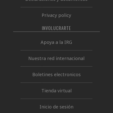
Privacy policy
INVOLUCRARTE
Apoya a la IRG
Nuestra red internacional
Boletines electronicos
Tienda virtual
Inicio de sesión