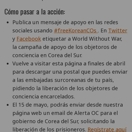
Cómo pasar a la acción:
Publica un mensaje de apoyo en las redes
sociales usando
#freeKoreanCOs
. En
Twitter
y
Facebook
etiquetar a World Without War,
la campaña de apoyo de los objetoros de
conciencia en Corea del Sur.
Vuelve a visitar esta página a finales de abril
para descargar una postal que puedes enviar
a las embajadas surcoreanas de tu país,
pidiendo la liberación de los objetores de
conciencia encarcelados.
El 15 de mayo, podrás enviar desde nuestra
página web un email de Alerta OC para el
gobierno de Corea del Sur, solicitando la
liberación de los prisioneros.
Regístrate aquí