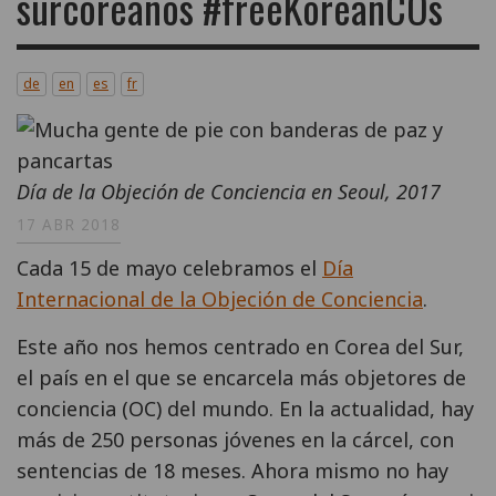
surcoreanos #freeKoreanCOs
de
en
es
fr
Día de la Objeción de Conciencia en Seoul, 2017
17 ABR 2018
Cada 15 de mayo celebramos el
Día
Internacional de la Objeción de Conciencia
.
Este año nos hemos centrado en Corea del Sur,
el país en el que se encarcela más objetores de
conciencia (OC) del mundo. En la actualidad, hay
más de 250 personas jóvenes en la cárcel, con
sentencias de 18 meses. Ahora mismo no hay