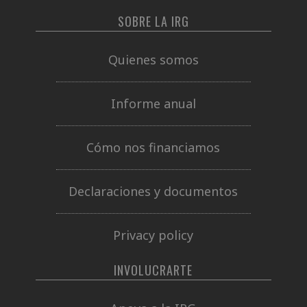
SOBRE LA IRG
Quienes somos
Informe anual
Cómo nos financiamos
Declaraciones y documentos
Privacy policy
INVOLUCRARTE