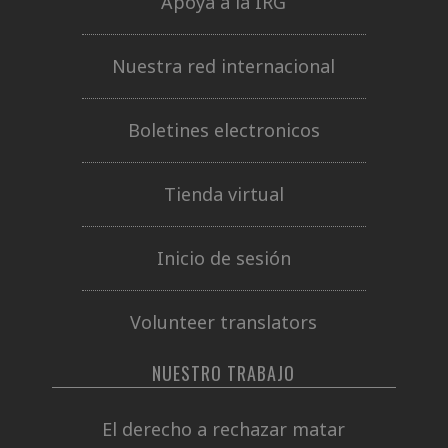
Apoya a la IRG
Nuestra red internacional
Boletines electronicos
Tienda virtual
Inicio de sesión
Volunteer translators
NUESTRO TRABAJO
El derecho a rechazar matar