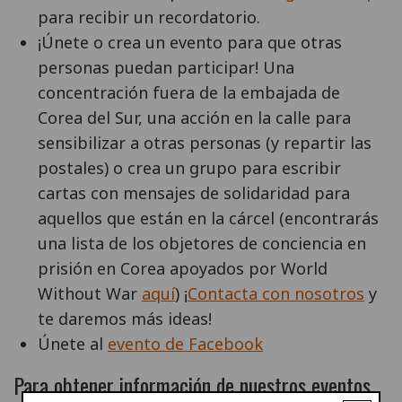
para recibir un recordatorio.
¡Únete o crea un evento para que otras
personas puedan participar! Una
concentración fuera de la embajada de
Corea del Sur, una acción en la calle para
sensibilizar a otras personas (y repartir las
postales) o crea un grupo para escribir
cartas con mensajes de solidaridad para
aquellos que están en la cárcel (encontrarás
una lista de los objetores de conciencia en
prisión en Corea apoyados por World
Without War
aquí
) ¡
Contacta con nosotros
y
te daremos más ideas!
Únete al
evento de Facebook
Para obtener información de nuestros eventos