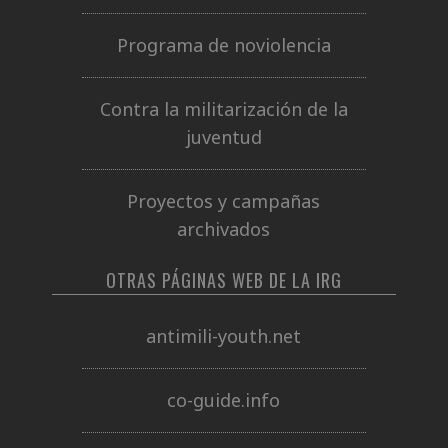
Programa de noviolencia
Contra la militarización de la
juventud
Proyectos y campañas
archivados
OTRAS PÁGINAS WEB DE LA IRG
antimili-youth.net
co-guide.info