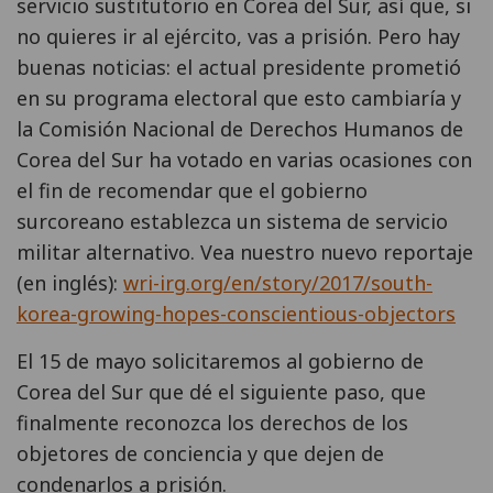
servicio sustitutorio en Corea del Sur, así que, si
no quieres ir al ejército, vas a prisión. Pero hay
buenas noticias: el actual presidente prometió
en su programa electoral que esto cambiaría y
la Comisión Nacional de Derechos Humanos de
Corea del Sur ha votado en varias ocasiones con
el fin de recomendar que el gobierno
surcoreano establezca un sistema de servicio
militar alternativo. Vea nuestro nuevo reportaje
(en inglés):
wri-irg.org/en/story/2017/south-
korea-growing-hopes-conscientious-objectors
El 15 de mayo solicitaremos al gobierno de
Corea del Sur que dé el siguiente paso, que
finalmente reconozca los derechos de los
objetores de conciencia y que dejen de
condenarlos a prisión.