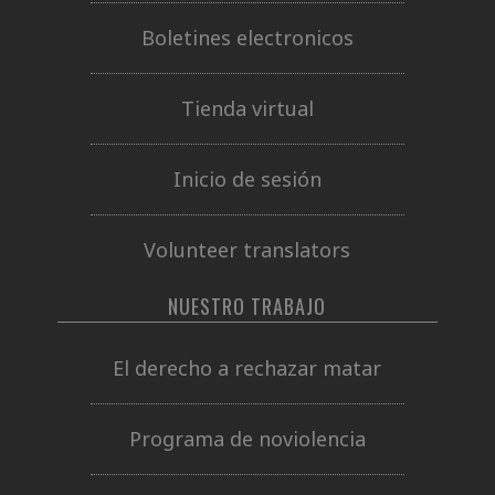
Boletines electronicos
Tienda virtual
Inicio de sesión
Volunteer translators
NUESTRO TRABAJO
El derecho a rechazar matar
Programa de noviolencia