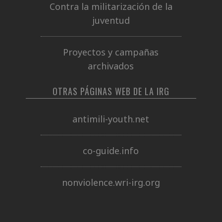
Contra la militarización de la
juventud
Proyectos y campañas
archivados
OTRAS PÁGINAS WEB DE LA IRG
antimili-youth.net
co-guide.info
nonviolence.wri-irg.org