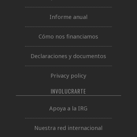
Informe anual
Cómo nos financiamos
Declaraciones y documentos
Privacy policy
INVOLUCRARTE
Apoya a la IRG
Nuestra red internacional