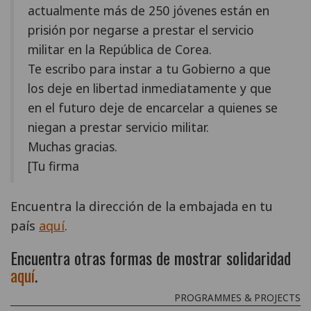
actualmente más de 250 jóvenes están en
prisión por negarse a prestar el servicio
militar en la República de Corea.
Te escribo para instar a tu Gobierno a que
los deje en libertad inmediatamente y que
en el futuro deje de encarcelar a quienes se
niegan a prestar servicio militar.
Muchas gracias.
[Tu firma
Encuentra la dirección de la embajada en tu
país
aquí
.
Encuentra otras formas de mostrar solidaridad
aquí
.
PROGRAMMES & PROJECTS