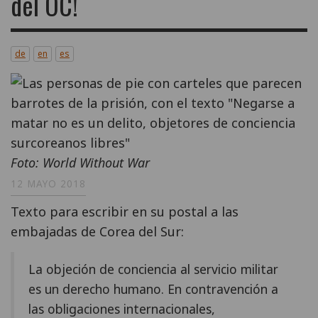
del OC!
de
en
es
Foto: World Without War
12 MAYO 2018
Texto para escribir en su postal a las
embajadas de Corea del Sur:
La objeción de conciencia al servicio militar
es un derecho humano. En contravención a
las obligaciones internacionales,