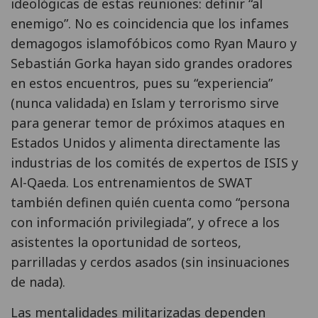
ideológicas de estas reuniones: definir “al
enemigo”. No es coincidencia que los infames
demagogos islamofóbicos como Ryan Mauro y
Sebastián Gorka hayan sido grandes oradores
en estos encuentros, pues su “experiencia”
(nunca validada) en Islam y terrorismo sirve
para generar temor de próximos ataques en
Estados Unidos y alimenta directamente las
industrias de los comités de expertos de ISIS y
Al-Qaeda. Los entrenamientos de SWAT
también definen quién cuenta como “persona
con información privilegiada”, y ofrece a los
asistentes la oportunidad de sorteos,
parrilladas y cerdos asados (sin insinuaciones
de nada).
Las mentalidades militarizadas dependen