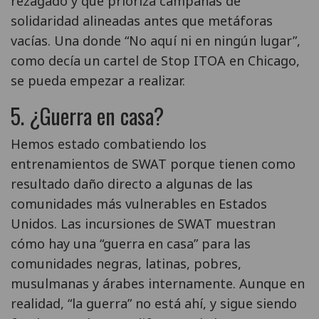
rezagado y que prioriza campañas de
solidaridad alineadas antes que metáforas
vacías. Una donde “No aquí ni en ningún lugar”,
como decía un cartel de Stop ITOA en Chicago,
se pueda empezar a realizar.
5. ¿Guerra en casa?
Hemos estado combatiendo los
entrenamientos de SWAT porque tienen como
resultado daño directo a algunas de las
comunidades más vulnerables en Estados
Unidos. Las incursiones de SWAT muestran
cómo hay una “guerra en casa” para las
comunidades negras, latinas, pobres,
musulmanas y árabes internamente. Aunque en
realidad, “la guerra” no está ahí, y sigue siendo