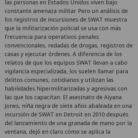
las personas en Estados Unidos viven bajo
constante amenaza militar. Pero un análisis de
los registros de incursiones de SWAT muestra
que la militarización policial se usa con más
frecuencia para operativos penales
convencionales, redadas de drogas, registros de
casas y ejecutar órdenes. A diferencia de los
relatos de que los equipos SWAT llevan a cabo
vigilancia especializada, los suelen llamar para
delitos comunes, cotidianos y utilizan las
habilidades hipermilitarizadas y agresivas con
las que los capacitan. El asesinato de Aiyana
Jones, niña negra de siete años abaleada en una
incursión de SWAT en Detroit en 2010 después
del lanzamiento de una granada de mano por la
ventana, dejó en claro cómo se aplica la