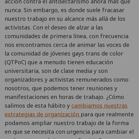
acción contra el antisectarismo ahora más que
nunca. Sin embargo, es donde suele fracasar
nuestro trabajo en su alcance más allá de los
activistas. Con el deseo de alzar a las
comunidades de primera línea, con frecuencia
nos encontramos cerca de animar las voces de
la comunidad de jóvenes gays trans de color
(QTPoC) que a menudo tienen educación
universitaria, son de clase media y son
organizadores y activistas remunerados como
nosotros, que podemos tener reuniones y
manifestaciones en horas de trabajo. ¿Cómo
salimos de esta hábito y
cambiamos nuestras
estrategias de organización
para que realmente
podamos ampliar nuestro trabajo de la forma
en que se necesita con urgencia para cambiar el