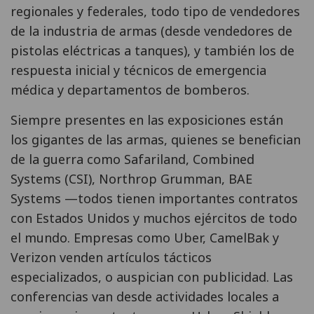
regionales y federales, todo tipo de vendedores
de la industria de armas (desde vendedores de
pistolas eléctricas a tanques), y también los de
respuesta inicial y técnicos de emergencia
médica y departamentos de bomberos.
Siempre presentes en las exposiciones están
los gigantes de las armas, quienes se benefician
de la guerra como Safariland, Combined
Systems (CSI), Northrop Grumman, BAE
Systems —todos tienen importantes contratos
con Estados Unidos y muchos ejércitos de todo
el mundo. Empresas como Uber, CamelBak y
Verizon venden artículos tácticos
especializados, o auspician con publicidad. Las
conferencias van desde actividades locales a