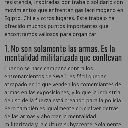
resistencia, inspiradas por trabajo solidario con
movimientos que enfrentan gas lacrimógeno en
Egipto, Chile y otros lugares. Este trabajo ha
ofrecido muchos puntos importantes que
encontramos valiosos para organizar.
1. No son solamente las armas. Es la
mentalidad militarizada que conllevan
Cuando se hace campaña contra los
entrenamientos de SWAT, es fácil quedar
atrapado en lo que venden los comerciantes de
armas en las exposiciones, y lo que la industria
de uso de la fuerza está creando para la policía.
Pero también es igualmente crucial ver detrás
de las armas y abordar la mentalidad
militarizada y la cultura subyacente. Solamente