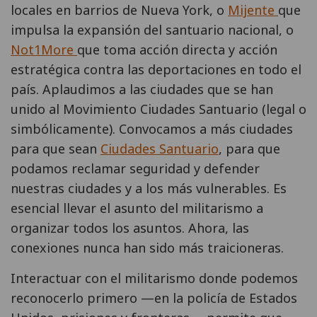
locales en barrios de Nueva York, o
Mijente
que
impulsa la expansión del santuario nacional, o
Not1More
que toma acción directa y acción
estratégica contra las deportaciones en todo el
país. Aplaudimos a las ciudades que se han
unido al Movimiento Ciudades Santuario (legal o
simbólicamente). Convocamos a más ciudades
para que sean
Ciudades Santuario
, para que
podamos reclamar seguridad y defender
nuestras ciudades y a los más vulnerables. Es
esencial llevar el asunto del militarismo a
organizar todos los asuntos. Ahora, las
conexiones nunca han sido más traicioneras.
Interactuar con el militarismo donde podemos
reconocerlo primero —en la policía de Estados