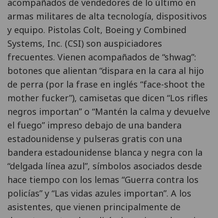
acompañados de vendedores de lo último en
armas militares de alta tecnología, dispositivos
y equipo. Pistolas Colt, Boeing y Combined
Systems, Inc. (CSI) son auspiciadores
frecuentes. Vienen acompañados de “shwag”:
botones que alientan “dispara en la cara al hijo
de perra (por la frase en inglés “face-shoot the
mother fucker”), camisetas que dicen “Los rifles
negros importan” o “Mantén la calma y devuelve
el fuego” impreso debajo de una bandera
estadounidense y pulseras gratis con una
bandera estadounidense blanca y negra con la
“delgada línea azul”, símbolos asociados desde
hace tiempo con los lemas “Guerra contra los
policías” y “Las vidas azules importan”. A los
asistentes, que vienen principalmente de