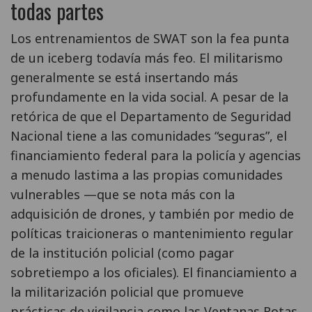
todas partes
Los entrenamientos de SWAT son la fea punta
de un iceberg todavía más feo. El militarismo
generalmente se está insertando más
profundamente en la vida social. A pesar de la
retórica de que el Departamento de Seguridad
Nacional tiene a las comunidades “seguras”, el
financiamiento federal para la policía y agencias
a menudo lastima a las propias comunidades
vulnerables —que se nota más con la
adquisición de drones, y también por medio de
políticas traicioneras o mantenimiento regular
de la institución policial (como pagar
sobretiempo a los oficiales). El financiamiento a
la militarización policial que promueve
prácticas de vigilancia como las Ventanas Rotas