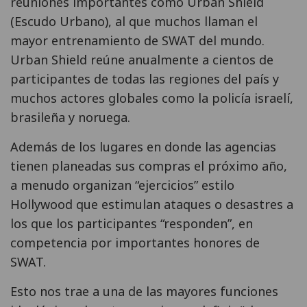
reuniones importantes como Urban Shield
(Escudo Urbano), al que muchos llaman el
mayor entrenamiento de SWAT del mundo.
Urban Shield reúne anualmente a cientos de
participantes de todas las regiones del país y
muchos actores globales como la policía israelí,
brasileña y noruega.
Además de los lugares en donde las agencias
tienen planeadas sus compras el próximo año,
a menudo organizan “ejercicios” estilo
Hollywood que estimulan ataques o desastres a
los que los participantes “responden”, en
competencia por importantes honores de
SWAT.
Esto nos trae a una de las mayores funciones