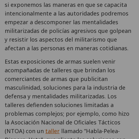
si exponemos las maneras en que se capacita
intencionalmente a las autoridades podremos
empezar a descomponer las mentalidades
militarizadas de policías agresivos que golpean
y resistir los aspectos del militarismo que
afectan a las personas en maneras cotidianas.
Estas exposiciones de armas suelen venir
acompañadas de talleres que brindan los
comerciantes de armas que publicitan
masculinidad, soluciones para la industria de
defensa y mentalidades militarizadas. Los
talleres defienden soluciones limitadas a
problemas complejos; por ejemplo, como hizo
la Asociación Nacional de Oficiales Tácticos
(NTOA) con un
taller
llamado “Habla-Pelea-