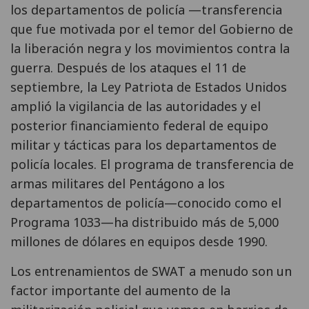
los departamentos de policía —transferencia
que fue motivada por el temor del Gobierno de
la liberación negra y los movimientos contra la
guerra. Después de los ataques el 11 de
septiembre, la Ley Patriota de Estados Unidos
amplió la vigilancia de las autoridades y el
posterior financiamiento federal de equipo
militar y tácticas para los departamentos de
policía locales. El programa de transferencia de
armas militares del Pentágono a los
departamentos de policía—conocido como el
Programa 1033—ha distribuido más de 5,000
millones de dólares en equipos desde 1990.
Los entrenamientos de SWAT a menudo son un
factor importante del aumento de la