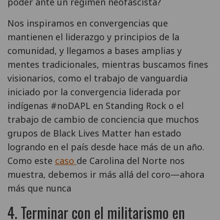
poder ante un régimen neofascista?
Nos inspiramos en convergencias que
mantienen el liderazgo y principios de la
comunidad, y llegamos a bases amplias y
mentes tradicionales, mientras buscamos fines
visionarios, como el trabajo de vanguardia
iniciado por la convergencia liderada por
indígenas #noDAPL en Standing Rock o el
trabajo de cambio de conciencia que muchos
grupos de Black Lives Matter han estado
logrando en el país desde hace más de un año.
Como este
caso
de Carolina del Norte nos
muestra, debemos ir más allá del coro—ahora
más que nunca
4. Terminar con el militarismo en