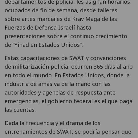
departamentos de policía, les asignan horarios
ocupados de fin de semana, desde talleres
sobre artes marciales de Krav Maga de las
Fuerzas de Defensa Israelí hasta
presentaciones sobre el continuo crecimiento
de “Yihad en Estados Unidos”.
Estas capacitaciones de SWAT y convenciones
de militarización policial ocurren 365 días al año
en todo el mundo. En Estados Unidos, donde la
industria de amas va de la mano con las
autoridades y agencias de respuesta ante
emergencias, el gobierno federal es el que paga
las cuentas.
Dada la frecuencia y el drama de los
entrenamientos de SWAT, se podría pensar que