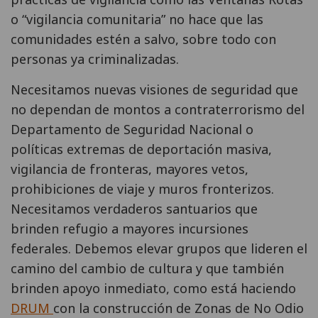
o “vigilancia comunitaria” no hace que las
comunidades estén a salvo, sobre todo con
personas ya criminalizadas.
Necesitamos nuevas visiones de seguridad que
no dependan de montos a contraterrorismo del
Departamento de Seguridad Nacional o
políticas extremas de deportación masiva,
vigilancia de fronteras, mayores vetos,
prohibiciones de viaje y muros fronterizos.
Necesitamos verdaderos santuarios que
brinden refugio a mayores incursiones
federales. Debemos elevar grupos que lideren el
camino del cambio de cultura y que también
brinden apoyo inmediato, como está haciendo
DRUM
con la construcción de Zonas de No Odio