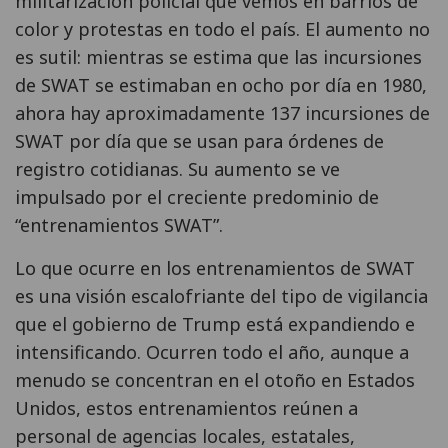
militarización policial que vemos en barrios de
color y protestas en todo el país. El aumento no
es sutil: mientras se estima que las incursiones
de SWAT se estimaban en ocho por día en 1980,
ahora hay aproximadamente 137 incursiones de
SWAT por día que se usan para órdenes de
registro cotidianas. Su aumento se ve
impulsado por el creciente predominio de
“entrenamientos SWAT”.
Lo que ocurre en los entrenamientos de SWAT
es una visión escalofriante del tipo de vigilancia
que el gobierno de Trump está expandiendo e
intensificando. Ocurren todo el año, aunque a
menudo se concentran en el otoño en Estados
Unidos, estos entrenamientos reúnen a
personal de agencias locales, estatales,