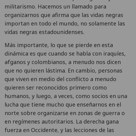
militarismo. Hacemos un llamado para
organizarnos que afirma que las vidas negras
importan en todo el mundo, no solamente las
vidas negras estadounidenses.
Más importante, lo que se pierde en esta
dinámica es que cuando se habla con iraquíes,
afganos y colombianos, a menudo nos dicen
que no quieren lástima. En cambio, personas
que viven en medio del conflicto a menudo
quieren ser reconocidos primero como
humanos, y luego, a veces, como socios en una
lucha que tiene mucho que enseñarnos en el
norte sobre organizarse en zonas de guerra o
en regímenes autoritarios. La derecha gana
fuerza en Occidente, y las lecciones de las