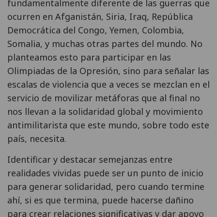
fundamentalmente diferente de las guerras que
ocurren en Afganistán, Siria, Iraq, República
Democrática del Congo, Yemen, Colombia,
Somalia, y muchas otras partes del mundo. No
planteamos esto para participar en las
Olimpiadas de la Opresión, sino para señalar las
escalas de violencia que a veces se mezclan en el
servicio de movilizar metáforas que al final no
nos llevan a la solidaridad global y movimiento
antimilitarista que este mundo, sobre todo este
país, necesita.
Identificar y destacar semejanzas entre
realidades vividas puede ser un punto de inicio
para generar solidaridad, pero cuando termine
ahí, si es que termina, puede hacerse dañino
para crear relaciones significativas y dar apoyo