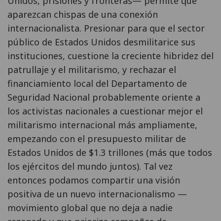
Unidos, prisiones y fronteras— permite que
aparezcan chispas de una conexión
internacionalista. Presionar para que el sector
público de Estados Unidos desmilitarice sus
instituciones, cuestione la creciente hibridez del
patrullaje y el militarismo, y rechazar el
financiamiento local del Departamento de
Seguridad Nacional probablemente oriente a
los activistas nacionales a cuestionar mejor el
militarismo internacional más ampliamente,
empezando con el presupuesto militar de
Estados Unidos de $1.3 trillones (más que todos
los ejércitos del mundo juntos). Tal vez
entonces podamos compartir una visión
positiva de un nuevo internacionalismo —
movimiento global que no deja a nadie