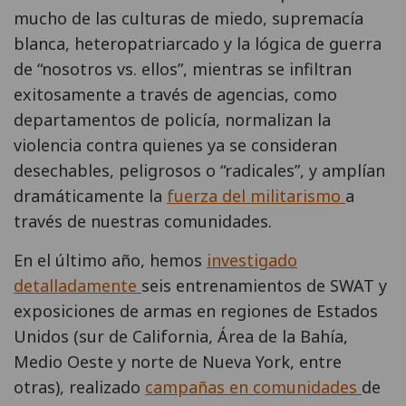
mucho de las culturas de miedo, supremacía
blanca, heteropatriarcado y la lógica de guerra
de “nosotros vs. ellos”, mientras se infiltran
exitosamente a través de agencias, como
departamentos de policía, normalizan la
violencia contra quienes ya se consideran
desechables, peligrosos o “radicales”, y amplían
dramáticamente la
fuerza del militarismo
a
través de nuestras comunidades.
En el último año, hemos
investigado
detalladamente
seis entrenamientos de SWAT y
exposiciones de armas en regiones de Estados
Unidos (sur de California, Área de la Bahía,
Medio Oeste y norte de Nueva York, entre
otras), realizado
campañas en comunidades
de