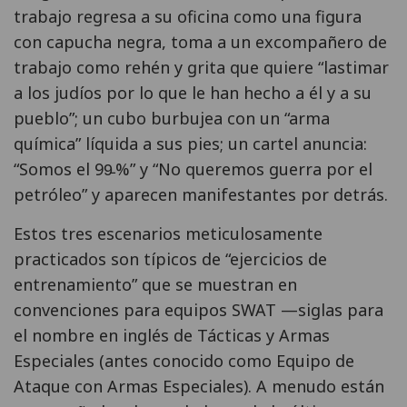
trabajo regresa a su oficina como una figura
con capucha negra, toma a un excompañero de
trabajo como rehén y grita que quiere “lastimar
a los judíos por lo que le han hecho a él y a su
pueblo”; un cubo burbujea con un “arma
química” líquida a sus pies; un cartel anuncia:
“Somos el 99̵ %” y “No queremos guerra por el
petróleo” y aparecen manifestantes por detrás.
Estos tres escenarios meticulosamente
practicados son típicos de “ejercicios de
entrenamiento” que se muestran en
convenciones para equipos SWAT —siglas para
el nombre en inglés de Tácticas y Armas
Especiales (antes conocido como Equipo de
Ataque con Armas Especiales). A menudo están