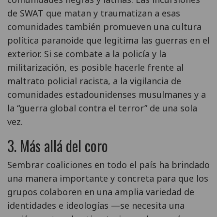
de SWAT que matan y traumatizan a esas
comunidades también promueven una cultura
política paranoide que legitima las guerras en el
exterior. Si se combate a la policía y la
militarización, es posible hacerle frente al
maltrato policial racista, a la vigilancia de
comunidades estadounidenses musulmanes y a
la “guerra global contra el terror” de una sola
vez.
3. Más allá del coro
Sembrar coaliciones en todo el país ha brindado
una manera importante y concreta para que los
grupos colaboren en una amplia variedad de
identidades e ideologías —se necesita una