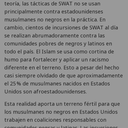
teoría, las tácticas de SWAT no se usan
principalmente contra estadounidenses
musulmanes no negros en la práctica. En
cambio, cientos de incursiones de SWAT al día
se realizan abrumadoramente contra las
comunidades pobres de negros y latinos en
todo el país. El Islam se usa como cortina de
humo para fortalecer y aplicar un racismo
diferente en el terreno. Esto a pesar del hecho
casi siempre olvidado de que aproximadamente
el 25 % de musulmanes nacidos en Estados
Unidos son afroestadounidenses.
Esta realidad aporta un terreno fértil para que
los musulmanes no negros en Estados Unidos
trabajen en coaliciones responsables con
comunidades negras y latinas. Las incursiones