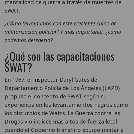
mentalidad de guerra a través de muertes de
SWAT.
¿Cómo terminamos con este creciente curso de
militarización policial? Y más importante, ¿cómo
podemos detenerlo?
¿Qué son las capacitaciones
SWAT?
En 1967, el inspector Daryl Gates del
Departamento Policía de Los Ángeles (LAPD)
propuso el concepto de SWAT según su
experiencia en los levantamientos negros como
los disturbios de Watts. La Guerra contra las
Drogas vio índices más altos de fuerza letal
cuando el Gobierno transfirió equipo militar a