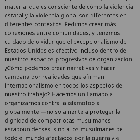
material que es consciente de cómo la violencia
estatal y la violencia global son diferentes en
diferentes contextos. Pedimos crear más
conexiones entre comunidades, y tenemos
cuidado de olvidar que el excepcionalismo de
Estados Unidos es efectivo incluso dentro de
nuestros espacios progresivos de organización.
¿Cómo podemos crear narrativas y hacer
campaña por realidades que afirman
internacionalismo en todos los aspectos de
nuestro trabajo? Hacemos un llamado a
organizarnos contra la islamofobia
globalmente —no solamente a proteger la
dignidad de compatriotas musulmanes
estadounidenses, sino a los musulmanes de
todo el mundo afectados por la guerra y el