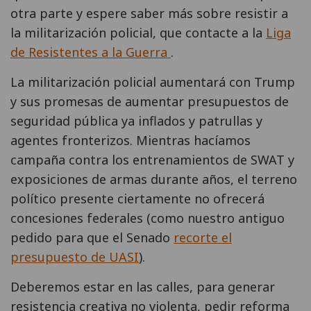
otra parte y espere saber más sobre resistir a
la militarización policial, que contacte a la
Liga
de Resistentes a la Guerra
.
La militarización policial aumentará con Trump
y sus promesas de aumentar presupuestos de
seguridad pública ya inflados y patrullas y
agentes fronterizos. Mientras hacíamos
campaña contra los entrenamientos de SWAT y
exposiciones de armas durante años, el terreno
político presente ciertamente no ofrecerá
concesiones federales (como nuestro antiguo
pedido para que el Senado
recorte el
presupuesto de UASI
).
Deberemos estar en las calles, para generar
resistencia creativa no violenta, pedir reforma