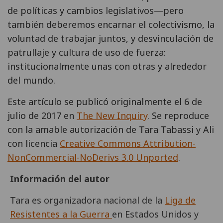
de políticas y cambios legislativos—pero
también deberemos encarnar el colectivismo, la
voluntad de trabajar juntos, y desvinculación de
patrullaje y cultura de uso de fuerza:
institucionalmente unas con otras y alrededor
del mundo.
Este artículo se publicó originalmente el 6 de
julio de 2017 en
The New Inquiry
. Se reproduce
con la amable autorización de Tara Tabassi y Ali
con licencia
Creative Commons Attribution-
NonCommercial-NoDerivs 3.0 Unported
.
Información del autor
Tara es organizadora nacional de la
Liga de
Resistentes a la Guerra
en Estados Unidos y