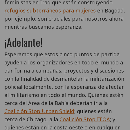
feministas en Iraq que están construyendo
refugios subterráneos para mujeres
en Bagdad,
por ejemplo, son cruciales para nosotros ahora
mientras buscamos esperanza.
¡Adelante!
Esperamos que estos cinco puntos de partida
ayuden a los organizadores en todo el mundo a
dar forma a campañas, proyectos y discusiones
con la finalidad de desmantelar la militarización
policial localmente, con la esperanza de afectar
al militarismo en todo el mundo. Quienes estén
cerca del Área de la Bahía deberían ir a la
Coalición Stop Urban Shield
; quienes están
cerca de Chicago, a la
Coalición Stop ITOA
; y
quienes están en la costa oeste o en cualquier