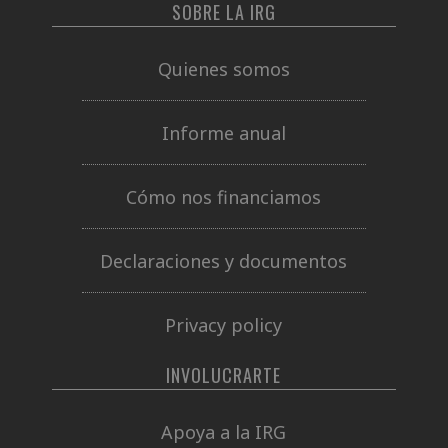
SOBRE LA IRG
Quienes somos
Informe anual
Cómo nos financiamos
Declaraciones y documentos
Privacy policy
INVOLUCRARTE
Apoya a la IRG