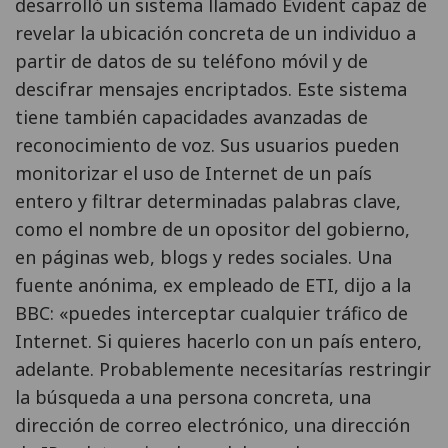
desarrolló un sistema llamado Evident capaz de
revelar la ubicación concreta de un individuo a
partir de datos de su teléfono móvil y de
descifrar mensajes encriptados. Este sistema
tiene también capacidades avanzadas de
reconocimiento de voz. Sus usuarios pueden
monitorizar el uso de Internet de un país
entero y filtrar determinadas palabras clave,
como el nombre de un opositor del gobierno,
en páginas web, blogs y redes sociales. Una
fuente anónima, ex empleado de ETI, dijo a la
BBC: «puedes interceptar cualquier tráfico de
Internet. Si quieres hacerlo con un país entero,
adelante. Probablemente necesitarías restringir
la búsqueda a una persona concreta, una
dirección de correo electrónico, una dirección