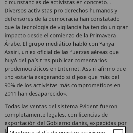
circunstancias de activistas en concreto…
Diversos activistas pro derechos humanos y
defensores de la democracia han constatado
que la tecnología de vigilancia ha tenido un gran
impacto desde el comienzo de la Primavera
Árabe. El grupo mediático habló con Yahya
Assiri, un ex oficial de las fuerzas aéreas que
huyó del país tras publicar comentarios
prodemocráticos en Internet. Assiri afirmo que
«no estaría exagerando si dijese que más del
90% de los activistas más comprometidos en
2011 han desaparecido».
Todas las ventas del sistema Evident fueron
completamente legales, con licencias de
exportación del Gobierno danés, expedidas por
la Danish Business Authority.
Mantente al día de nuestro activismo