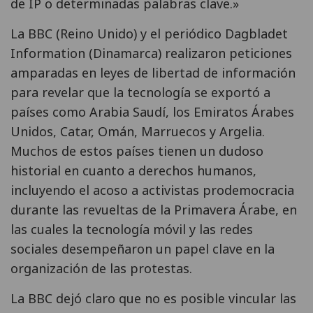
de IP o determinadas palabras clave.»
La BBC (Reino Unido) y el periódico Dagbladet
Information (Dinamarca) realizaron peticiones
amparadas en leyes de libertad de información
para revelar que la tecnología se exportó a
países como Arabia Saudí, los Emiratos Árabes
Unidos, Catar, Omán, Marruecos y Argelia.
Muchos de estos países tienen un dudoso
historial en cuanto a derechos humanos,
incluyendo el acoso a activistas prodemocracia
durante las revueltas de la Primavera Árabe, en
las cuales la tecnología móvil y las redes
sociales desempeñaron un papel clave en la
organización de las protestas.
La BBC dejó claro que no es posible vincular las