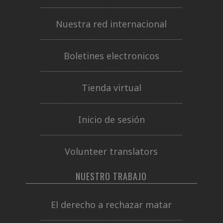
Nuestra red internacional
Boletines electronicos
Tienda virtual
Inicio de sesión
Volunteer translators
NUESTRO TRABAJO
El derecho a rechazar matar