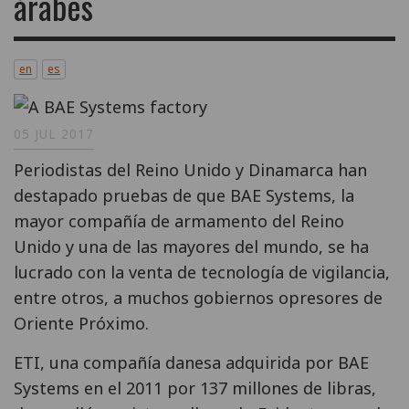
árabes
en
es
05 JUL 2017
Periodistas del Reino Unido y Dinamarca han
destapado pruebas de que BAE Systems, la
mayor compañía de armamento del Reino
Unido y una de las mayores del mundo, se ha
lucrado con la venta de tecnología de vigilancia,
entre otros, a muchos gobiernos opresores de
Oriente Próximo.
ETI, una compañía danesa adquirida por BAE
Systems en el 2011 por 137 millones de libras,