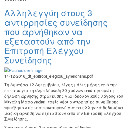
Αλληλεγγύη στους 3
αντιρρησίες συνείδησης
που αρνήθηκαν να
εξεταστούν από την
Επιτροπή Ελέγχου
Συνείδησης
14-12-2016_dt_epitropi_elegxou_syneidhshs.pdf
Τη Δευτέρα 12 Δεκεμβρίου, λίγες μόλις μέρες από την
επέτειο για τη συμπλήρωση 30 χρόνων από την πρώτη
δήλωση άρνησης στράτευσης για ιδεολογικούς λόγους του
Μιχάλη Μαραγκάκη, τρείς νέοι αντιρρησίες συνείδησης
προέβησαν σε μια πρωτοφανή για τα ελληνικά δεδομένα
μαζική άρνηση να εξεταστούν από την Επιτροπή Ελέγχου
Συνείδησης.
Συγκεκριμένα οι 3 αντιρρησίες συνείδησης