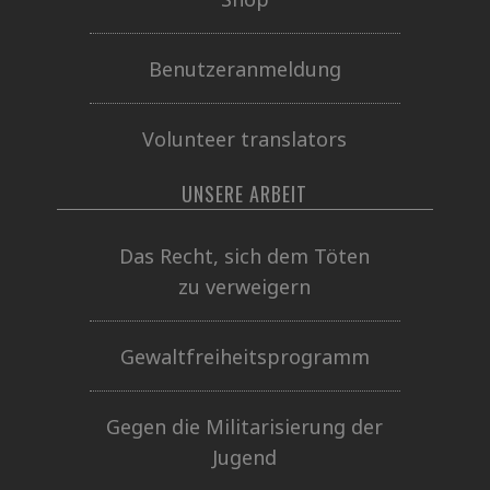
Benutzeranmeldung
Volunteer translators
UNSERE ARBEIT
Das Recht, sich dem Töten
zu verweigern
Gewaltfreiheitsprogramm
Gegen die Militarisierung der
Jugend