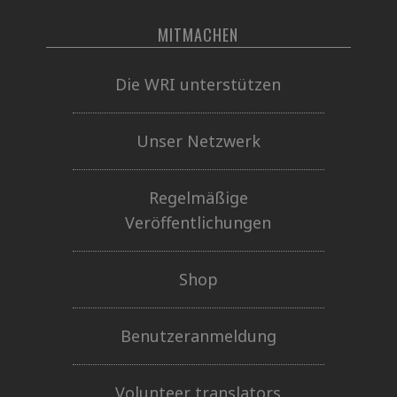
MITMACHEN
Die WRI unterstützen
Unser Netzwerk
Regelmäßige
Veröffentlichungen
Shop
Benutzeranmeldung
Volunteer translators