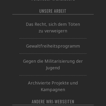
UNSERE ARBEIT
Das Recht, sich dem Töten
zu verweigern
Gewaltfreiheitsprogramm
Gegen die Militarisierung der
Jugend
Archivierte Projekte und
Kampagnen
ANDERE WRI-WEBSEITEN