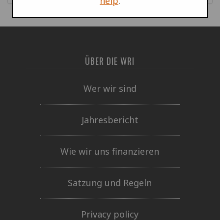
help
.
ÜBER DIE WRI
Wer wir sind
Jahresbericht
Wie wir uns finanzieren
Satzung und Regeln
Privacy policy