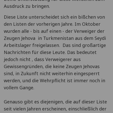
Ausdruck zu bringen.
Diese Liste unterscheidet sich ein bißchen von
den Listen der vorherigen Jahre. Im Oktober
wurden alle - bis auf einen - der Verweiger der
Zeugen Jehova in Turkmenistan aus dem Seydi
Arbeitslager freigelassen. Das sind großartige
Nachrichten für diese Leute. Das bedeutet
jedoch nicht , dass Verweigerer aus
Gewissengründen, die keine Zeugen Jehovas
sind, in Zukunft nicht weiterhin eingesperrt
werden, und die Wehrpflicht ist immer noch in
vollem Gange.
Genauso gibt es diejenigen, die auf dieser Liste
seit vielen Jahren erscheinen, einschließlich der