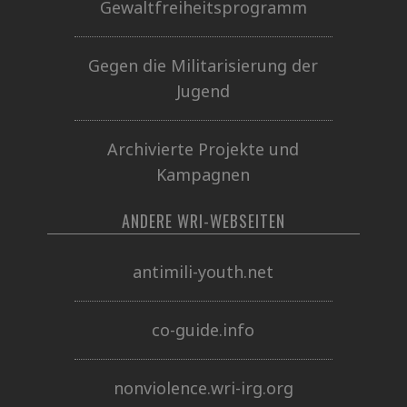
Gewaltfreiheitsprogramm
Gegen die Militarisierung der
Jugend
Archivierte Projekte und
Kampagnen
ANDERE WRI-WEBSEITEN
antimili-youth.net
co-guide.info
nonviolence.wri-irg.org