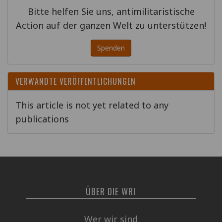
Bitte helfen Sie uns, antimilitaristische
Action auf der ganzen Welt zu unterstützen!
Spenden
VERWANDTE VERÖFFENTLICHUNGEN
This article is not yet related to any
publications
ÜBER DIE WRI
Wer wir sind