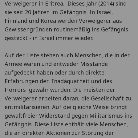
Verweigerer in Eritrea. Dieses Jahr (2014) sind
sie seit 20 Jahren im Gefängnis. In Israel,
Finnland und Korea werden Verweigerer aus
Gewissengründen routinemäßig ins Gefängnis
gesteckt - in Israel immer wieder.
Auf der Liste stehen auch Menschen, die in der
Armee waren und entweder Misstände
aufgedeckt haben oder durch direkte
Erfahrungen der Inadäquatheit und des
Horrors gewahr wurden. Die meisten der
Verweigerer arbeiten daran, die Gesellschaft zu
entmilitarisieren. Auf die gleiche Weise bringt
gewaltfreier Widerstand gegen Militarismus ins
Gefängnis. Diese Liste enthält viele Menschen,
die an direkten Aktionen zur Störung der