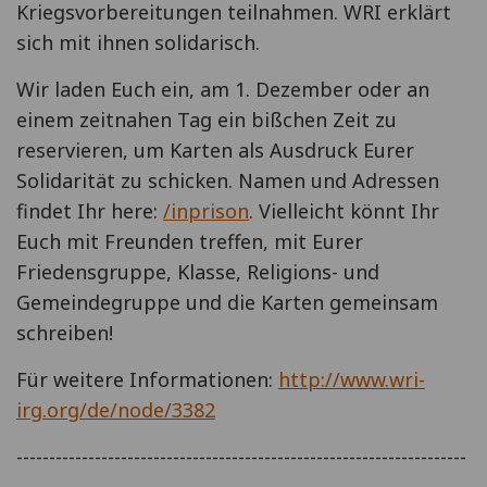
Kriegsvorbereitungen teilnahmen. WRI erklärt
sich mit ihnen solidarisch.
Wir laden Euch ein, am 1. Dezember oder an
einem zeitnahen Tag ein bißchen Zeit zu
reservieren, um Karten als Ausdruck Eurer
Solidarität zu schicken. Namen und Adressen
findet Ihr here:
/inprison
. Vielleicht könnt Ihr
Euch mit Freunden treffen, mit Eurer
Friedensgruppe, Klasse, Religions- und
Gemeindegruppe und die Karten gemeinsam
schreiben!
Für weitere Informationen:
http://www.wri-
irg.org/de/node/3382
---------------------------------------------------------------------
------------