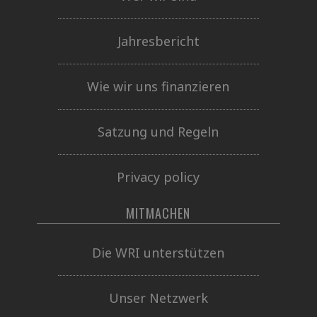
Jahresbericht
Wie wir uns finanzieren
Satzung und Regeln
Privacy policy
MITMACHEN
Die WRI unterstützen
Unser Netzwerk