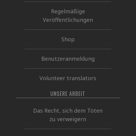
Regelmäßige
Veröffentlichungen
Shop
Benutzeranmeldung
Volunteer translators
UNSERE ARBEIT
Das Recht, sich dem Töten
zu verweigern