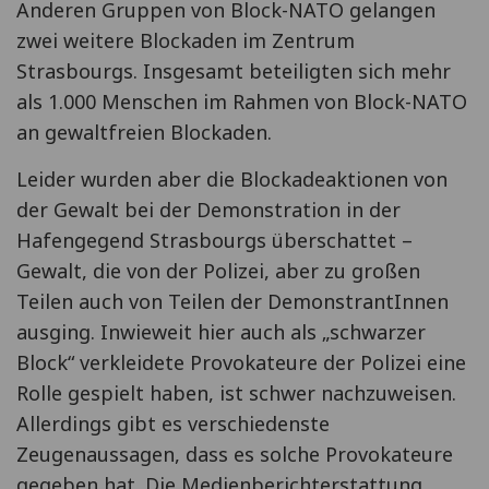
Anderen Gruppen von Block-NATO gelangen
zwei weitere Blockaden im Zentrum
Strasbourgs. Insgesamt beteiligten sich mehr
als 1.000 Menschen im Rahmen von Block-NATO
an gewaltfreien Blockaden.
Leider wurden aber die Blockadeaktionen von
der Gewalt bei der Demonstration in der
Hafengegend Strasbourgs überschattet –
Gewalt, die von der Polizei, aber zu großen
Teilen auch von Teilen der DemonstrantInnen
ausging. Inwieweit hier auch als „schwarzer
Block“ verkleidete Provokateure der Polizei eine
Rolle gespielt haben, ist schwer nachzuweisen.
Allerdings gibt es verschiedenste
Zeugenaussagen, dass es solche Provokateure
gegeben hat. Die Medienberichterstattung