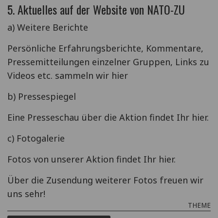
5. Aktuelles auf der Website von NATO-ZU
a) Weitere Berichte
Persönliche Erfahrungsberichte, Kommentare,
Pressemitteilungen einzelner Gruppen, Links zu
Videos etc. sammeln wir hier
b) Pressespiegel
Eine Presseschau über die Aktion findet Ihr hier.
c) Fotogalerie
Fotos von unserer Aktion findet Ihr hier.
Über die Zusendung weiterer Fotos freuen wir
uns sehr!
THEME