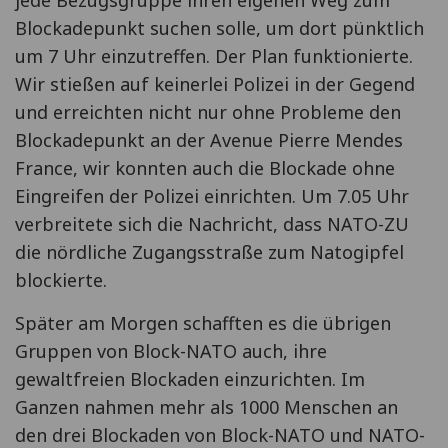
Blockadepunkt suchen solle, um dort pünktlich
um 7 Uhr einzutreffen. Der Plan funktionierte.
Wir stießen auf keinerlei Polizei in der Gegend
und erreichten nicht nur ohne Probleme den
Blockadepunkt an der Avenue Pierre Mendes
France, wir konnten auch die Blockade ohne
Eingreifen der Polizei einrichten. Um 7.05 Uhr
verbreitete sich die Nachricht, dass NATO-ZU
die nördliche Zugangsstraße zum Natogipfel
blockierte.
Später am Morgen schafften es die übrigen
Gruppen von Block-NATO auch, ihre
gewaltfreien Blockaden einzurichten. Im
Ganzen nahmen mehr als 1000 Menschen an
den drei Blockaden von Block-NATO und NATO-