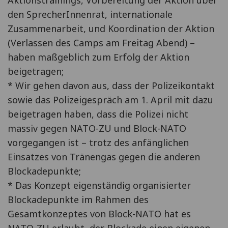
den SprecherInnenrat, internationale
Zusammenarbeit, und Koordination der Aktion
(Verlassen des Camps am Freitag Abend) –
haben maßgeblich zum Erfolg der Aktion
beigetragen;
* Wir gehen davon aus, dass der Polizeikontakt
sowie das Polizeigespräch am 1. April mit dazu
beigetragen haben, dass die Polizei nicht
massiv gegen NATO-ZU und Block-NATO
vorgegangen ist – trotz des anfänglichen
Einsatzes von Tränengas gegen die anderen
Blockadepunkte;
* Das Konzept eigenständig organisierter
Blockadepunkte im Rahmen des
Gesamtkonzeptes von Block-NATO hat es
NATO-ZU erlaubt, der Blockade einen eigenen