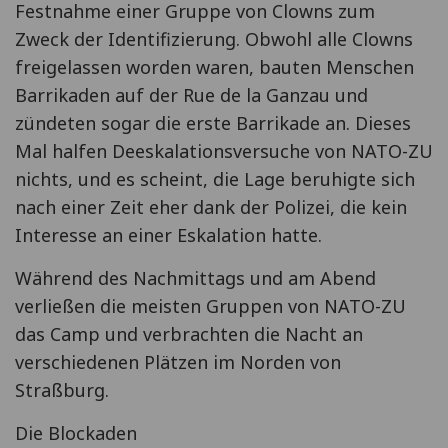
Festnahme einer Gruppe von Clowns zum
Zweck der Identifizierung. Obwohl alle Clowns
freigelassen worden waren, bauten Menschen
Barrikaden auf der Rue de la Ganzau und
zündeten sogar die erste Barrikade an. Dieses
Mal halfen Deeskalationsversuche von NATO-ZU
nichts, und es scheint, die Lage beruhigte sich
nach einer Zeit eher dank der Polizei, die kein
Interesse an einer Eskalation hatte.
Während des Nachmittags und am Abend
verließen die meisten Gruppen von NATO-ZU
das Camp und verbrachten die Nacht an
verschiedenen Plätzen im Norden von
Straßburg.
Die Blockaden