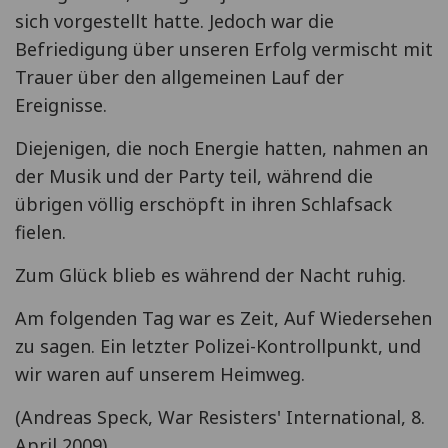
sich vorgestellt hatte. Jedoch war die
Befriedigung über unseren Erfolg vermischt mit
Trauer über den allgemeinen Lauf der
Ereignisse.
Diejenigen, die noch Energie hatten, nahmen an
der Musik und der Party teil, während die
übrigen völlig erschöpft in ihren Schlafsack
fielen.
Zum Glück blieb es während der Nacht ruhig.
Am folgenden Tag war es Zeit, Auf Wiedersehen
zu sagen. Ein letzter Polizei-Kontrollpunkt, und
wir waren auf unserem Heimweg.
(Andreas Speck, War Resisters' International, 8.
April 2009)