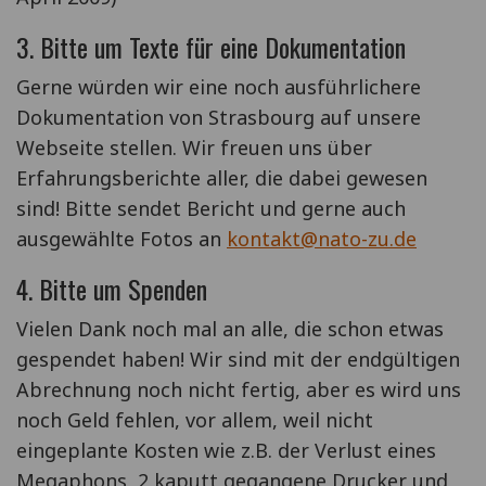
3. Bitte um Texte für eine Dokumentation
Gerne würden wir eine noch ausführlichere
Dokumentation von Strasbourg auf unsere
Webseite stellen. Wir freuen uns über
Erfahrungsberichte aller, die dabei gewesen
sind! Bitte sendet Bericht und gerne auch
ausgewählte Fotos an
kontakt@nato-zu.de
4. Bitte um Spenden
Vielen Dank noch mal an alle, die schon etwas
gespendet haben! Wir sind mit der endgültigen
Abrechnung noch nicht fertig, aber es wird uns
noch Geld fehlen, vor allem, weil nicht
eingeplante Kosten wie z.B. der Verlust eines
Megaphons, 2 kaputt gegangene Drucker und