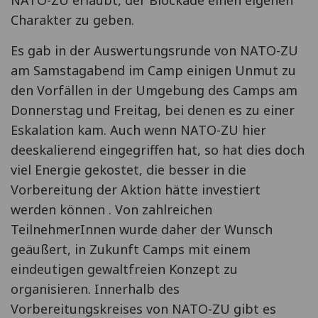
Charakter zu geben.
Es gab in der Auswertungsrunde von NATO-ZU
am Samstagabend im Camp einigen Unmut zu
den Vorfällen in der Umgebung des Camps am
Donnerstag und Freitag, bei denen es zu einer
Eskalation kam. Auch wenn NATO-ZU hier
deeskalierend eingegriffen hat, so hat dies doch
viel Energie gekostet, die besser in die
Vorbereitung der Aktion hätte investiert
werden können . Von zahlreichen
TeilnehmerInnen wurde daher der Wunsch
geäußert, in Zukunft Camps mit einem
eindeutigen gewaltfreien Konzept zu
organisieren. Innerhalb des
Vorbereitungskreises von NATO-ZU gibt es