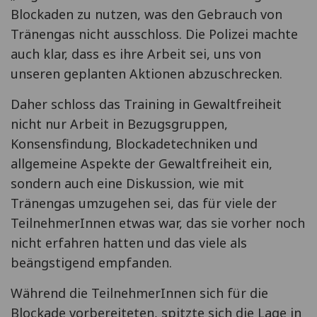
Blockaden zu nutzen, was den Gebrauch von
Tränengas nicht ausschloss. Die Polizei machte
auch klar, dass es ihre Arbeit sei, uns von
unseren geplanten Aktionen abzuschrecken.
Daher schloss das Training in Gewaltfreiheit
nicht nur Arbeit in Bezugsgruppen,
Konsensfindung, Blockadetechniken und
allgemeine Aspekte der Gewaltfreiheit ein,
sondern auch eine Diskussion, wie mit
Tränengas umzugehen sei, das für viele der
TeilnehmerInnen etwas war, das sie vorher noch
nicht erfahren hatten und das viele als
beängstigend empfanden.
Während die TeilnehmerInnen sich für die
Blockade vorbereiteten, spitzte sich die Lage in