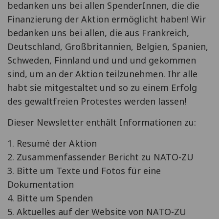
bedanken uns bei allen SpenderInnen, die die
Finanzierung der Aktion ermöglicht haben! Wir
bedanken uns bei allen, die aus Frankreich,
Deutschland, Großbritannien, Belgien, Spanien,
Schweden, Finnland und und und gekommen
sind, um an der Aktion teilzunehmen. Ihr alle
habt sie mitgestaltet und so zu einem Erfolg
des gewaltfreien Protestes werden lassen!
Dieser Newsletter enthält Informationen zu:
1. Resumé der Aktion
2. Zusammenfassender Bericht zu NATO-ZU
3. Bitte um Texte und Fotos für eine
Dokumentation
4. Bitte um Spenden
5. Aktuelles auf der Website von NATO-ZU