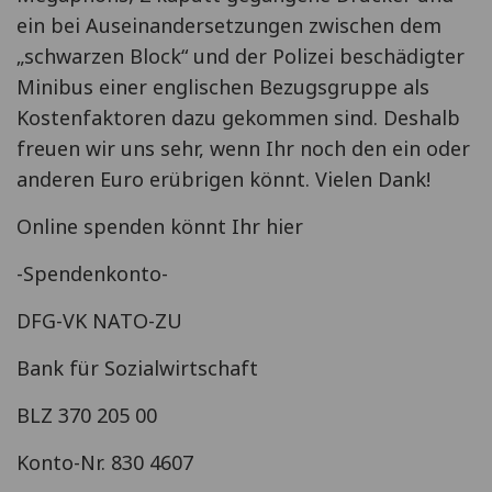
ein bei Auseinandersetzungen zwischen dem
„schwarzen Block“ und der Polizei beschädigter
Minibus einer englischen Bezugsgruppe als
Kostenfaktoren dazu gekommen sind. Deshalb
freuen wir uns sehr, wenn Ihr noch den ein oder
anderen Euro erübrigen könnt. Vielen Dank!
Online spenden könnt Ihr hier
-Spendenkonto-
DFG-VK NATO-ZU
Bank für Sozialwirtschaft
BLZ 370 205 00
Konto-Nr. 830 4607