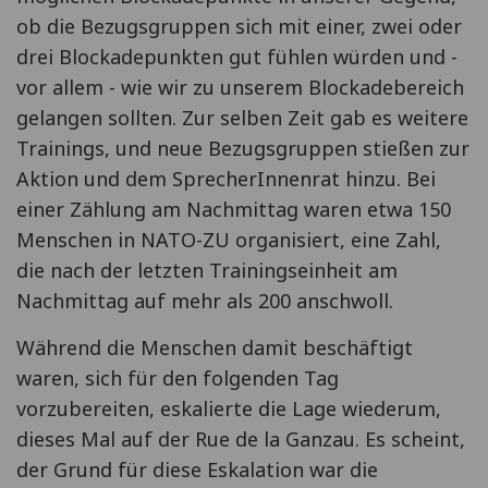
ob die Bezugsgruppen sich mit einer, zwei oder
drei Blockadepunkten gut fühlen würden und -
vor allem - wie wir zu unserem Blockadebereich
gelangen sollten. Zur selben Zeit gab es weitere
Trainings, und neue Bezugsgruppen stießen zur
Aktion und dem SprecherInnenrat hinzu. Bei
einer Zählung am Nachmittag waren etwa 150
Menschen in NATO-ZU organisiert, eine Zahl,
die nach der letzten Trainingseinheit am
Nachmittag auf mehr als 200 anschwoll.
Während die Menschen damit beschäftigt
waren, sich für den folgenden Tag
vorzubereiten, eskalierte die Lage wiederum,
dieses Mal auf der Rue de la Ganzau. Es scheint,
der Grund für diese Eskalation war die