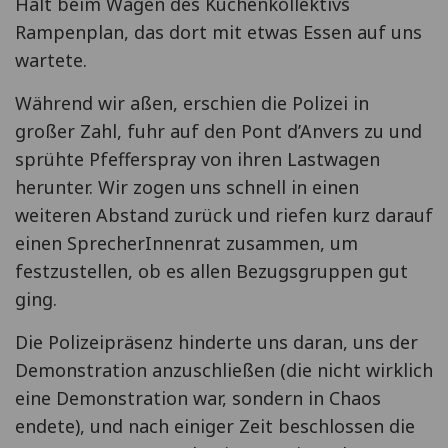
Halt beim Wagen des Küchenkollektivs
Rampenplan, das dort mit etwas Essen auf uns
wartete.
Während wir aßen, erschien die Polizei in
großer Zahl, fuhr auf den Pont d’Anvers zu und
sprühte Pfefferspray von ihren Lastwagen
herunter. Wir zogen uns schnell in einen
weiteren Abstand zurück und riefen kurz darauf
einen SprecherInnenrat zusammen, um
festzustellen, ob es allen Bezugsgruppen gut
ging.
Die Polizeipräsenz hinderte uns daran, uns der
Demonstration anzuschließen (die nicht wirklich
eine Demonstration war, sondern in Chaos
endete), und nach einiger Zeit beschlossen die