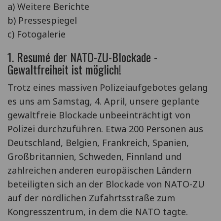
a) Weitere Berichte
b) Pressespiegel
c) Fotogalerie
1. Resumé der NATO-ZU-Blockade -
Gewaltfreiheit ist möglich!
Trotz eines massiven Polizeiaufgebotes gelang
es uns am Samstag, 4. April, unsere geplante
gewaltfreie Blockade unbeeinträchtigt von
Polizei durchzuführen. Etwa 200 Personen aus
Deutschland, Belgien, Frankreich, Spanien,
Großbritannien, Schweden, Finnland und
zahlreichen anderen europäischen Ländern
beteiligten sich an der Blockade von NATO-ZU
auf der nördlichen Zufahrtsstraße zum
Kongresszentrum, in dem die NATO tagte.