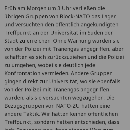
Früh am Morgen um 3 Uhr verließen die
übrigen Gruppen von Block-NATO das Lager
und versuchten den öffentlich angekündigten
Treffpunkt an der Universität im Süden der
Stadt zu erreichen. Ohne Warnung wurden sie
von der Polizei mit Tränengas angegriffen, aber
schafften es sich zurückzuziehen und die Polizei
zu umgehen, wobei sie deutlich jede
Konfrontation vermieden. Andere Gruppen
gingen direkt zur Universität, wo sie ebenfalls
von der Polizei mit Tränengas angegriffen
wurden, als sie versuchten wegzugehen. Die
Bezugsgruppen von NATO-ZU hatten eine
andere Taktik. Wir hatten keinen öffentlichen
Treffpunkt, sondern hatten entschieden, dass
jede Bezugsgruppe ihren eigenen Weg zum