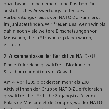
dazu bisher keine gemeinsame Position. Ein
ausführliches Auswertungstreffen des
Vorbereitungskreises von NATO-ZU kann erst
im Juni stattfinden. Wir freuen uns, wenn wir bis
dahin noch viele weitere Einschätzungen von
Menschen, die in Strasbourg dabei waren,
erhalten.
2. Zusammenfassender Bericht zu NATO-ZU
Eine erfolgreiche gewaltfreie Blockade in
Strasbourg inmitten von Gewalt.
Am 4. April 209 blockierten mehr als 200
AktivistInnen der Gruppe NATO-ZUerfolgreich
gewaltfrei die nördliche Zugangstraße zum
Palais de Musique et de Congres, wo der NATO-