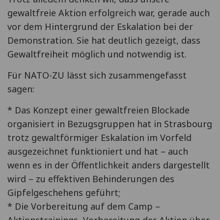
gewaltfreie Aktion erfolgreich war, gerade auch
vor dem Hintergrund der Eskalation bei der
Demonstration. Sie hat deutlich gezeigt, dass
Gewaltfreiheit möglich und notwendig ist.
Für NATO-ZU lässt sich zusammengefasst
sagen:
* Das Konzept einer gewaltfreien Blockade
organisiert in Bezugsgruppen hat in Strasbourg
trotz gewaltförmiger Eskalation im Vorfeld
ausgezeichnet funktioniert und hat – auch
wenn es in der Öffentlichkeit anders dargestellt
wird – zu effektiven Behinderungen des
Gipfelgeschehens geführt;
* Die Vorbereitung auf dem Camp –
Aktionstrainings, Vorbereitung der Aktion über