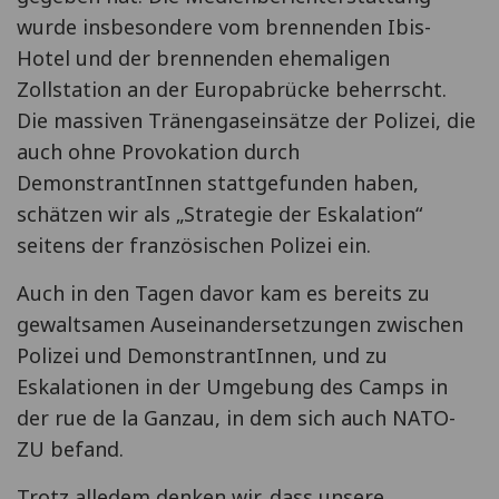
wurde insbesondere vom brennenden Ibis-
Hotel und der brennenden ehemaligen
Zollstation an der Europabrücke beherrscht.
Die massiven Tränengaseinsätze der Polizei, die
auch ohne Provokation durch
DemonstrantInnen stattgefunden haben,
schätzen wir als „Strategie der Eskalation“
seitens der französischen Polizei ein.
Auch in den Tagen davor kam es bereits zu
gewaltsamen Auseinandersetzungen zwischen
Polizei und DemonstrantInnen, und zu
Eskalationen in der Umgebung des Camps in
der rue de la Ganzau, in dem sich auch NATO-
ZU befand.
Trotz alledem denken wir, dass unsere