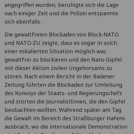
angegriffen wurden, beruhigte sich die Lage
nach einiger Zeit und die Polizei entspannte
sich ebenfalls.
Die gewaltfreien Blockaden von Block-NATO
und NATO-ZU zeigte, dass es sogar in solch
einer eskalierten Situation möglich war,
gewaltfrei zu blockieren und den Nato-Gipfel
mit dieser Aktion zivilen Ungehorsams zu
stören. Nach einem Bericht in der Badener
Zeitung führten die Blockaden zur Umleitung
des Konvoys der Staats- und Regierungschefs
und störten die JournalistInnen, die den Gipfel
beobachten wollten. Während später am Tag
die Gewalt im Bereich des Straßburger Hafens
ausbrach, wo die internationale Demonstration