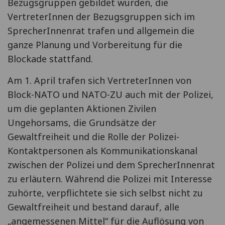
Bezugsgruppen gebildet wurden, die
VertreterInnen der Bezugsgruppen sich im
SprecherInnenrat trafen und allgemein die
ganze Planung und Vorbereitung für die
Blockade stattfand.
Am 1. April trafen sich VertreterInnen von
Block-NATO und NATO-ZU auch mit der Polizei,
um die geplanten Aktionen Zivilen
Ungehorsams, die Grundsätze der
Gewaltfreiheit und die Rolle der Polizei-
Kontaktpersonen als Kommunikationskanal
zwischen der Polizei und dem SprecherInnenrat
zu erläutern. Während die Polizei mit Interesse
zuhörte, verpflichtete sie sich selbst nicht zu
Gewaltfreiheit und bestand darauf, alle
„angemessenen Mittel“ für die Auflösung von