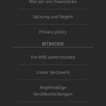
Wie wir uns finanzieren
Satzung und Regeln
Privacy policy
MITMACHEN
Die WRI unterstützen
Unser Netzwerk
Regelmäßige
Veröffentlichungen