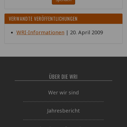
VERWANDTE VERÖFFENTLICHUNGEN
WRI-Informationen
| 20. April 2009
ÜBER DIE WRI
Wer wir sind
Jahresbericht