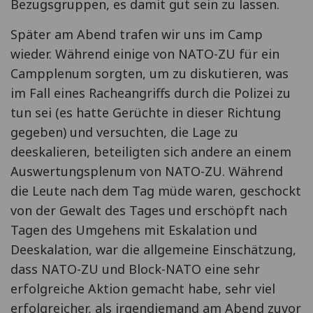
Bezugsgruppen, es damit gut sein zu lassen.
Später am Abend trafen wir uns im Camp
wieder. Während einige von NATO-ZU für ein
Campplenum sorgten, um zu diskutieren, was
im Fall eines Racheangriffs durch die Polizei zu
tun sei (es hatte Gerüchte in dieser Richtung
gegeben) und versuchten, die Lage zu
deeskalieren, beteiligten sich andere an einem
Auswertungsplenum von NATO-ZU. Während
die Leute nach dem Tag müde waren, geschockt
von der Gewalt des Tages und erschöpft nach
Tagen des Umgehens mit Eskalation und
Deeskalation, war die allgemeine Einschätzung,
dass NATO-ZU und Block-NATO eine sehr
erfolgreiche Aktion gemacht habe, sehr viel
erfolgreicher, als irgendjemand am Abend zuvor