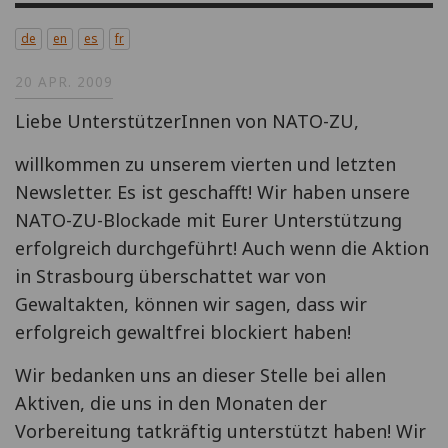
de
en
es
fr
20 APR. 2009
Liebe UnterstützerInnen von NATO-ZU,
willkommen zu unserem vierten und letzten
Newsletter. Es ist geschafft! Wir haben unsere
NATO-ZU-Blockade mit Eurer Unterstützung
erfolgreich durchgeführt! Auch wenn die Aktion
in Strasbourg überschattet war von
Gewaltakten, können wir sagen, dass wir
erfolgreich gewaltfrei blockiert haben!
Wir bedanken uns an dieser Stelle bei allen
Aktiven, die uns in den Monaten der
Vorbereitung tatkräftig unterstützt haben! Wir