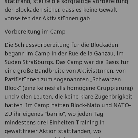
stattfand, stellte die sorgfältige Vorbereitung
der Blockaden sicher, dass es keine Gewalt
vonseiten der AktivistInnen gab.
Vorbereitung im Camp
Die Schlussvorbereitung für die Blockaden
begann im Camp in der Rue de la Ganzau, im
Süden Straßburgs. Das Camp war die Basis für
eine große Bandbreite von AktivistInnen, von
PazifistInnen zum sogenannten „Schwarzen
Block“ (eine keinesfalls homogene Gruppierung)
und vielen Leuten, die keine klare Zugehörigkeit
hatten. Im Camp hatten Block-Nato und NATO-
ZU ihr eigenes “barrio”, wo jeden Tag
mindestens drei Einheiten Training in
gewaltfreier Aktion stattfanden, wo