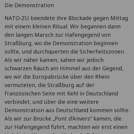
Die Demonstration
NATO-ZU beendete ihre Blockade gegen Mittag
mit einem kleinen Ritual. Wir begannen dann
den langen Marsch zur Hafengegend von
Straßburg, wo die Demonstration beginnen
sollte, und durchquerten die Sicherheitszonen.
Als wir näher kamen, sahen wir jedoch
schwarzen Rauch am Himmel aus der Gegend,
wo wir die Europabrücke über den Rhein
vermuteten, die Straßburg auf der
französischen Seite mit Kehl in Deutschland
verbindet, und über die eine weitere
Demonstration aus Deutschland kommen sollte.
Als wir zur Brücke „Pont d’Anvers“ kamen, die
zur Hafengegend führt, machten wir erst einen