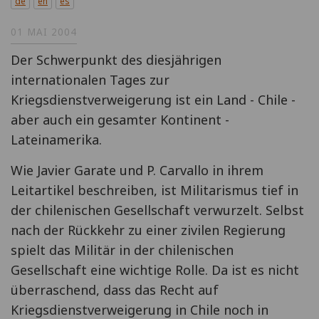
de
en
es
01 MAI 2004
Der Schwerpunkt des diesjährigen
internationalen Tages zur
Kriegsdienstverweigerung ist ein Land - Chile -
aber auch ein gesamter Kontinent -
Lateinamerika.
Wie Javier Garate und P. Carvallo in ihrem
Leitartikel beschreiben, ist Militarismus tief in
der chilenischen Gesellschaft verwurzelt. Selbst
nach der Rückkehr zu einer zivilen Regierung
spielt das Militär in der chilenischen
Gesellschaft eine wichtige Rolle. Da ist es nicht
überraschend, dass das Recht auf
Kriegsdienstverweigerung in Chile noch in