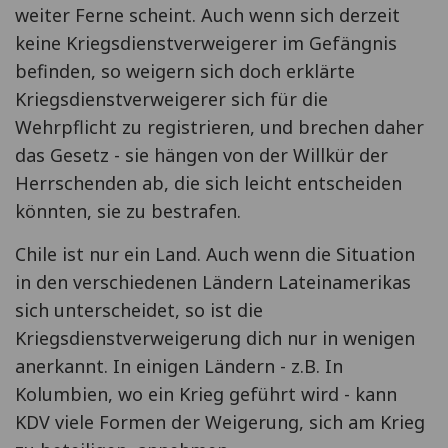
weiter Ferne scheint. Auch wenn sich derzeit
keine Kriegsdienstverweigerer im Gefängnis
befinden, so weigern sich doch erklärte
Kriegsdienstverweigerer sich für die
Wehrpflicht zu registrieren, und brechen daher
das Gesetz - sie hängen von der Willkür der
Herrschenden ab, die sich leicht entscheiden
könnten, sie zu bestrafen.
Chile ist nur ein Land. Auch wenn die Situation
in den verschiedenen Ländern Lateinamerikas
sich unterscheidet, so ist die
Kriegsdienstverweigerung dich nur in wenigen
anerkannt. In einigen Ländern - z.B. In
Kolumbien, wo ein Krieg geführt wird - kann
KDV viele Formen der Weigerung, sich am Krieg