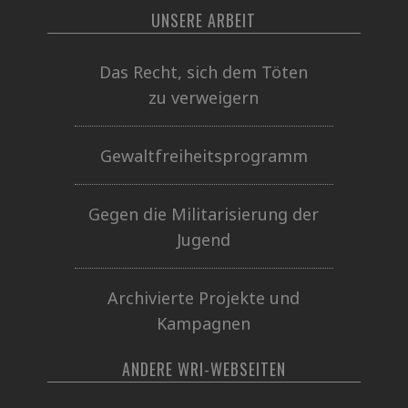
UNSERE ARBEIT
Das Recht, sich dem Töten
zu verweigern
Gewaltfreiheitsprogramm
Gegen die Militarisierung der
Jugend
Archivierte Projekte und
Kampagnen
ANDERE WRI-WEBSEITEN