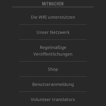
MITMACHEN
Die WRI unterstützen
Unser Netzwerk
Regelmäßige
Veröffentlichungen
Shop
Benutzeranmeldung
Volunteer translators