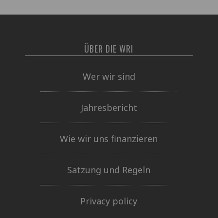
ÜBER DIE WRI
Wer wir sind
Jahresbericht
Wie wir uns finanzieren
Satzung und Regeln
Privacy policy