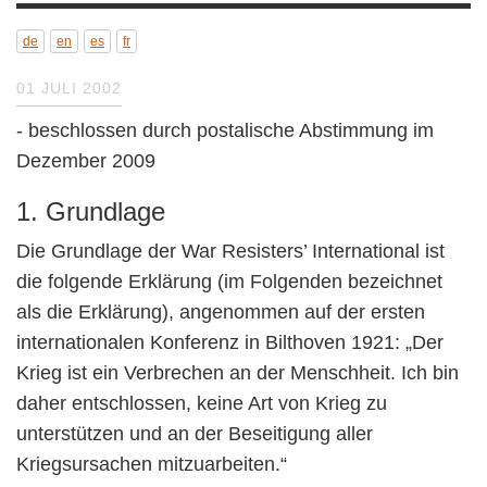
de
en
es
fr
01 JULI 2002
- beschlossen durch postalische Abstimmung
im Dezember 2009
1. Grundlage
Die Grundlage der War Resisters’ International
ist die folgende Erklärung (im Folgenden
bezeichnet als die Erklärung), angenommen auf
der ersten internationalen Konferenz in
Bilthoven 1921: „Der Krieg ist ein Verbrechen an
der Menschheit. Ich bin daher entschlossen,
keine Art von Krieg zu unterstützen und an der
Beseitigung aller Kriegsursachen