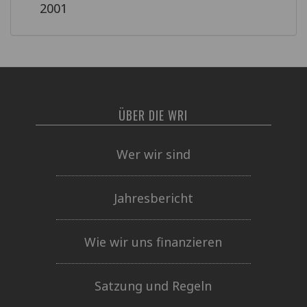
2001
ÜBER DIE WRI
Wer wir sind
Jahresbericht
Wie wir uns finanzieren
Satzung und Regeln