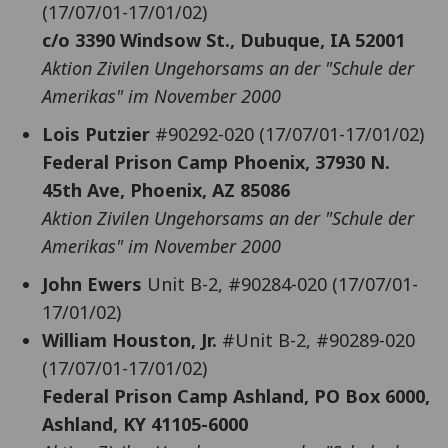
(17/07/01-17/01/02)
c/o 3390 Windsow St., Dubuque, IA 52001
Aktion Zivilen Ungehorsams an der "Schule der
Amerikas" im November 2000
Lois Putzier
#90292-020 (17/07/01-17/01/02)
Federal Prison Camp Phoenix, 37930 N.
45th Ave, Phoenix, AZ 85086
Aktion Zivilen Ungehorsams an der "Schule der
Amerikas" im November 2000
John Ewers
Unit B-2, #90284-020 (17/07/01-
17/01/02)
William Houston, Jr.
#Unit B-2, #90289-020
(17/07/01-17/01/02)
Federal Prison Camp Ashland, PO Box 6000,
Ashland, KY 41105-6000