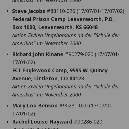
Steve Jacobs
#88110-020 (17/07/01-17/07/02)
Federal Prison Camp Leavenworth, P.O.
Box 1000, Leavenworth, KS 66048
Aktion Zivilen Ungehorsams an der "Schule der
Amerikas" im November 2000
Richard John Kinane
#90279-020 (17/07/01-
17/01/02)
FCI Englewood Camp, 9595 W. Quincy
Avenue, Littleton, CO 80123
Aktion Zivilen Ungehorsams an der "Schule der
Amerikas" im November 2000
Mary Lou Benson
#90281-020 (17/07/01-
17/01/02)
Rachel Louise Hayward
#90286-020