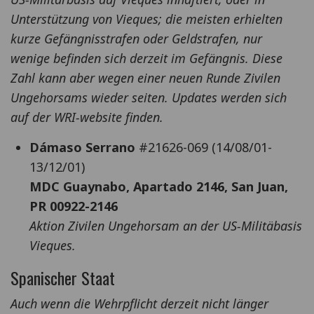
Unterstützung von Vieques; die meisten erhielten
kurze Gefängnisstrafen oder Geldstrafen, nur
wenige befinden sich derzeit im Gefängnis. Diese
Zahl kann aber wegen einer neuen Runde Zivilen
Ungehorsams wieder seiten. Updates werden sich
auf der WRI-website finden.
Dámaso Serrano
#21626-069 (14/08/01-
13/12/01)
MDC Guaynabo, Apartado 2146, San Juan,
PR 00922-2146
Aktion Zivilen Ungehorsam an der US-Militäbasis
Vieques.
Spanischer Staat
Auch wenn die Wehrpflicht derzeit nicht länger