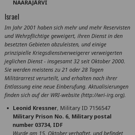
NAARAJÄRVI
Israel
Im Jahr 2001 haben sich mehr und mehr Reservisten
und Wehrpflichtige geweigert, ihren Dienst in den
besetzten Gebieten abzuleisten, und einige
prinzipielle Kriegsdienstverweigerer verweigerten
jeglichen Dienst - insgesamt 32 seit Oktober 2000.
Sie werden meistens zu 21 oder 28 Tagen
Militärarrest verurteilt, und erhalten nach ihrer
Entlassung eine neue Einberufung. Aktualisierungen
finden sich auf der WRI-website (http://wri-irg.org).
Leonid Kressner
, Military ID 7156547
Military Prison No. 6, Military postal
number 03734, IDF
Wurde am 15. Oktober verhaftet, und befindet