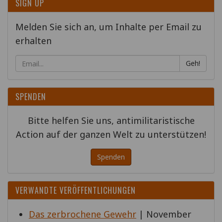
SIGN UP
Melden Sie sich an, um Inhalte per Email zu
erhalten
Geh!
SPENDEN
Bitte helfen Sie uns, antimilitaristische
Action auf der ganzen Welt zu unterstützen!
Spenden
VERWANDTE VERÖFFENTLICHUNGEN
Das zerbrochene Gewehr
| November