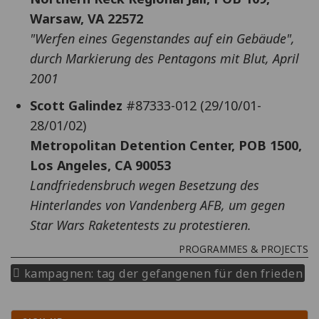
Warsaw, VA 22572
"Werfen eines Gegenstandes auf ein Gebäude",
durch Markierung des Pentagons mit Blut, April
2001
Scott Galindez
#87333-012 (29/10/01-
28/01/02)
Metropolitan Detention Center, POB 1500,
Los Angeles, CA 90053
Landfriedensbruch wegen Besetzung des
Hinterlandes von Vandenberg AFB, um gegen
Star Wars Raketentests zu protestieren.
PROGRAMMES & PROJECTS
kampagnen: tag der gefangenen für den frieden