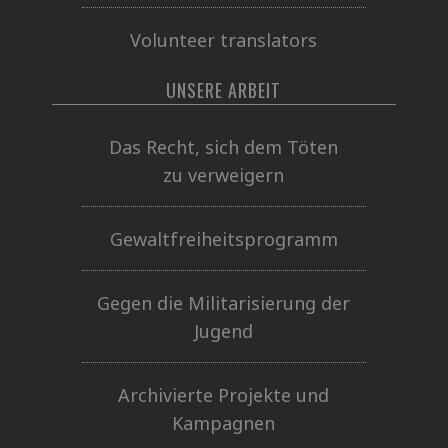
Volunteer translators
UNSERE ARBEIT
Das Recht, sich dem Töten
zu verweigern
Gewaltfreiheitsprogramm
Gegen die Militarisierung der
Jugend
Archivierte Projekte und
Kampagnen