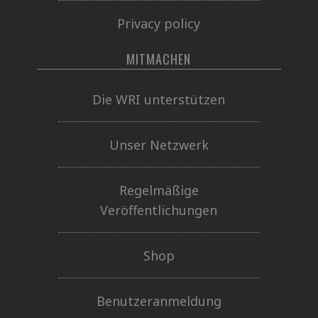
Privacy policy
MITMACHEN
Die WRI unterstützen
Unser Netzwerk
Regelmäßige
Veröffentlichungen
Shop
Benutzeranmeldung