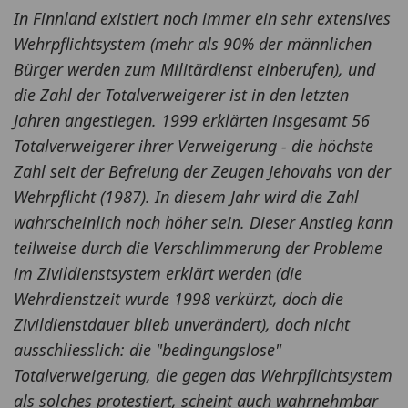
In Finnland existiert noch immer ein sehr extensives
Wehrpflichtsystem (mehr als 90% der männlichen
Bürger werden zum Militärdienst einberufen), und
die Zahl der Totalverweigerer ist in den letzten
Jahren angestiegen. 1999 erklärten insgesamt 56
Totalverweigerer ihrer Verweigerung - die höchste
Zahl seit der Befreiung der Zeugen Jehovahs von der
Wehrpflicht (1987). In diesem Jahr wird die Zahl
wahrscheinlich noch höher sein. Dieser Anstieg kann
teilweise durch die Verschlimmerung der Probleme
im Zivildienstsystem erklärt werden (die
Wehrdienstzeit wurde 1998 verkürzt, doch die
Zivildienstdauer blieb unverändert), doch nicht
ausschliesslich: die "bedingungslose"
Totalverweigerung, die gegen das Wehrpflichtsystem
als solches protestiert, scheint auch wahrnehmbar