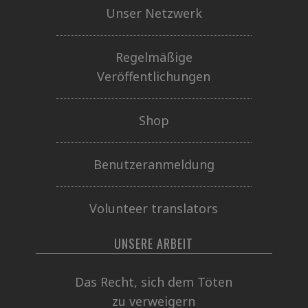
Unser Netzwerk
Regelmäßige
Veröffentlichungen
Shop
Benutzeranmeldung
Volunteer translators
UNSERE ARBEIT
Das Recht, sich dem Töten
zu verweigern