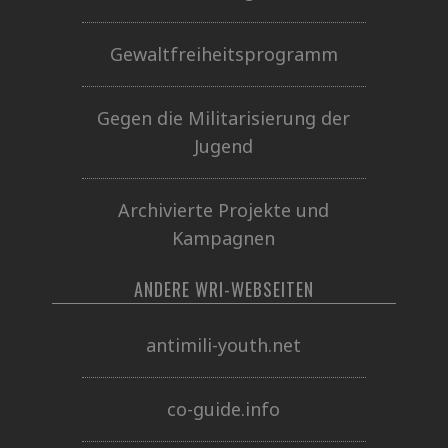
Gewaltfreiheitsprogramm
Gegen die Militarisierung der
Jugend
Archivierte Projekte und
Kampagnen
ANDERE WRI-WEBSEITEN
antimili-youth.net
co-guide.info