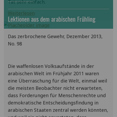
Tat sehr einfach.
Weiterlesen
Lektionen aus dem arabischen Frühling
Das zerbrochene Gewehr, Dezember 2013,
No. 98
Die waffenlosen Volksaufstände in der
arabischen Welt im Frühjahr 2011 waren
eine Überraschung für die Welt, einmal weil
die meisten Beobachter nicht erwarteten,
dass Forderungen für Menschenrechte und
demokratische Entscheidungsfindung in
arabischen Staaten zentral werden könnten,