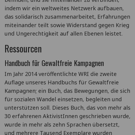
indem wir ein weltweites Netzwerk aufbauen,
das solidarisch zusammenarbeitet, Erfahrungen
miteinander teilt sowie Widerstand gegen Krieg
und Ungerechtigkeit auf allen Ebenen leistet.
Ressourcen
Handbuch für Gewaltfreie Kampagnen
Im Jahr 2014 veröffentlichte WRI die zweite
Auflage unseres Handbuchs für Gewaltfreie
Kampagnen; ein Buch, das Bewegungen, die sich
für sozialen Wandel einsetzen, begleiten und
unterstützen soll. Dieses Buch, das von mehr als
30 erfahrenen AktivistInnen geschrieben wurde,
wurde in mehr als zehn Sprachen übersetzt,
und mehrere Tausend Exemplare wurden