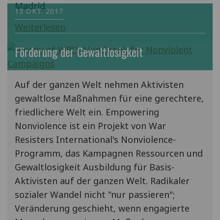
Madrid.
13 OKT. 2017
Weiterlesen
Förderung der Gewaltlosigkeit
Auf der ganzen Welt nehmen Aktivisten
gewaltlose Maßnahmen für eine gerechtere,
friedlichere Welt ein. Empowering
Nonviolence ist ein Projekt von War
Resisters International's Nonviolence-
Programm, das Kampagnen Ressourcen und
Gewaltlosigkeit Ausbildung für Basis-
Aktivisten auf der ganzen Welt. Radikaler
sozialer Wandel nicht "nur passieren";
Veränderung geschieht, wenn engagierte