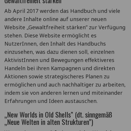
Gewaltfreiheit stärken
Ab April 2017 werden das Handbuch und viele
andere Inhalte online auf unserer neuen
Website „Gewaltfreiheit stärken” zur Verfügung
stehen. Diese Website ermöglicht es
NutzerInnen, den Inhalt des Handbuchs
einzusehen, was dazu dienen soll, einzelnen
AktivistInnen und Bewegungen effektiveres
Handeln bei ihren Kampagnen und direkten
Aktionen sowie strategischeres Planen zu
ermöglichen und auch nachhaltiger zu arbeiten,
indem sie von anderen lernen und miteinander
Erfahrungen und Ideen austauschen.
„New Worlds in Old Shells” (dt. sinngemäß
„Neue Welten in alten Strukturen”)