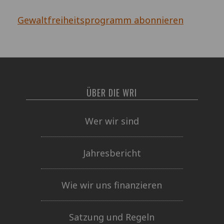
Gewaltfreiheitsprogramm abonnieren
ÜBER DIE WRI
Wer wir sind
Jahresbericht
Wie wir uns finanzieren
Satzung und Regeln