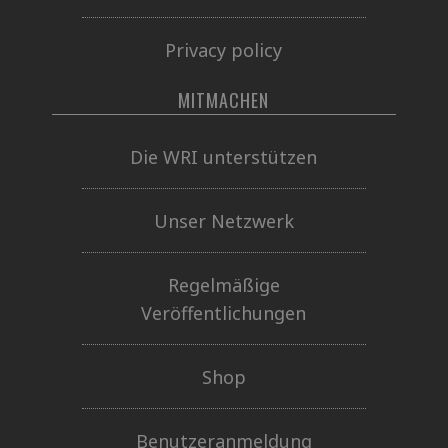
Privacy policy
MITMACHEN
Die WRI unterstützen
Unser Netzwerk
Regelmäßige
Veröffentlichungen
Shop
Benutzeranmeldung