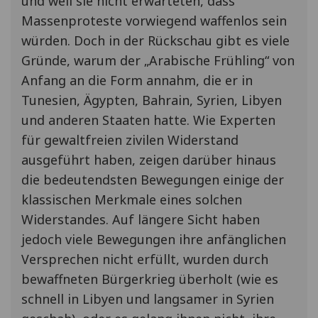
und weil sie nicht erwarteten, dass
Massenproteste vorwiegend waffenlos sein
würden. Doch in der Rückschau gibt es viele
Gründe, warum der „Arabische Frühling“ von
Anfang an die Form annahm, die er in
Tunesien, Ägypten, Bahrain, Syrien, Libyen
und anderen Staaten hatte. Wie Experten
für gewaltfreien zivilen Widerstand
ausgeführt haben, zeigen darüber hinaus
die bedeutendsten Bewegungen einige der
klassischen Merkmale eines solchen
Widerstandes. Auf längere Sicht haben
jedoch viele Bewegungen ihre anfänglichen
Versprechen nicht erfüllt, wurden durch
bewaffneten Bürgerkrieg überholt (wie es
schnell in Libyen und langsamer in Syrien