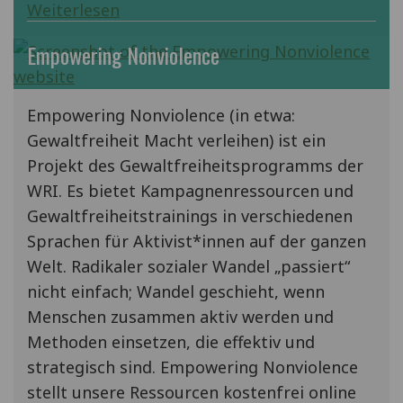
Weiterlesen
Empowering Nonviolence
Empowering Nonviolence (in etwa:
Gewaltfreiheit Macht verleihen) ist ein
Projekt des Gewaltfreiheitsprogramms der
WRI. Es bietet Kampagnenressourcen und
Gewaltfreiheitstrainings in verschiedenen
Sprachen für Aktivist*innen auf der ganzen
Welt. Radikaler sozialer Wandel „passiert“
nicht einfach; Wandel geschieht, wenn
Menschen zusammen aktiv werden und
Methoden einsetzen, die effektiv und
strategisch sind. Empowering Nonviolence
stellt unsere Ressourcen kostenfrei online