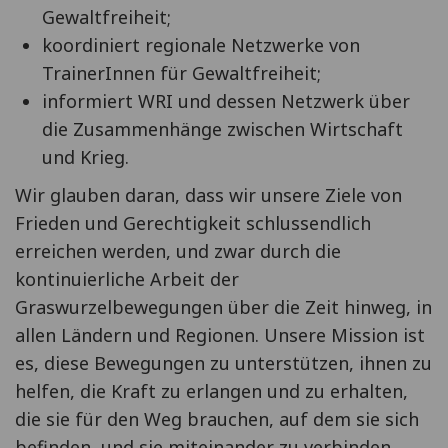
Gewaltfreiheit;
koordiniert regionale Netzwerke von
TrainerInnen für Gewaltfreiheit;
informiert WRI und dessen Netzwerk über
die Zusammenhänge zwischen Wirtschaft
und Krieg.
Wir glauben daran, dass wir unsere Ziele von
Frieden und Gerechtigkeit schlussendlich
erreichen werden, und zwar durch die
kontinuierliche Arbeit der
Graswurzelbewegungen über die Zeit hinweg, in
allen Ländern und Regionen. Unsere Mission ist
es, diese Bewegungen zu unterstützen, ihnen zu
helfen, die Kraft zu erlangen und zu erhalten,
die sie für den Weg brauchen, auf dem sie sich
befinden, und sie miteinander zu verbinden,