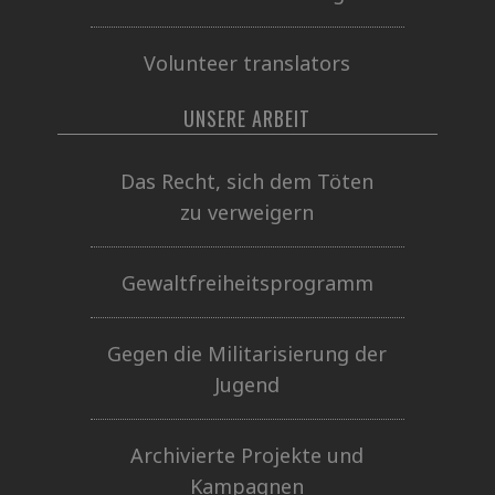
Volunteer translators
UNSERE ARBEIT
Das Recht, sich dem Töten
zu verweigern
Gewaltfreiheitsprogramm
Gegen die Militarisierung der
Jugend
Archivierte Projekte und
Kampagnen