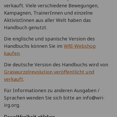
verkauft. Viele verschiedene Bewegungen,
Kampagnen, TrainerInnen und einzelne
AktivistInnen aus aller Welt haben das
Handbuch genutzt.
Die englische und spanische Version des
Handbuchs können Sie im
WRI-Webshop
kaufen
.
Die deutsche Version des Handbuchs wird von
Graswurzelrevolution veröffentlicht und
verkauft
.
Für Informationen zu anderen Ausgaben /
Sprachen wenden Sie sich bitte an info@wri-
irg.org.