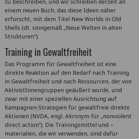
zu beschreiben, und wir schreiben derzeit an
einem neuen Buch, das diese Ideen näher
erforscht, mit dem Titel New Worlds in Old
Shells (dt. sinngemäß „Neue Welten in alten
Strukturen“).
Training in Gewaltfreiheit
Das Programm für Gewaltfreiheit ist eine
direkte Reaktion auf den Bedarf nach Training
in Gewaltfreiheit und nach Ressourcen, der von
AktivistInnengruppen geäußert wurde, und
zwar mit einer speziellen Ausrichtung auf
Kampagnen-Strategien für gewaltfreie direkte
Aktionen (NVDA, engl. Akronym für „nonviolent
direct action”). Die Trainingsmittel und –
materialien, die wir verwenden, sind dafür