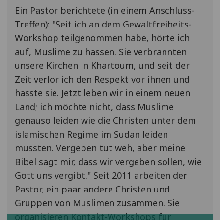
Ein Pastor berichtete (in einem Anschluss-
Treffen): "Seit ich an dem Gewaltfreiheits-
Workshop teilgenommen habe, hörte ich
auf, Muslime zu hassen. Sie verbrannten
unsere Kirchen in Khartoum, und seit der
Zeit verlor ich den Respekt vor ihnen und
hasste sie. Jetzt leben wir in einem neuen
Land; ich möchte nicht, dass Muslime
genauso leiden wie die Christen unter dem
islamischen Regime im Sudan leiden
mussten. Vergeben tut weh, aber meine
Bibel sagt mir, dass wir vergeben sollen, wie
Gott uns vergibt." Seit 2011 arbeiten der
Pastor, ein paar andere Christen und
Gruppen von Muslimen zusammen. Sie
organisieren Kontakt-Workshops für