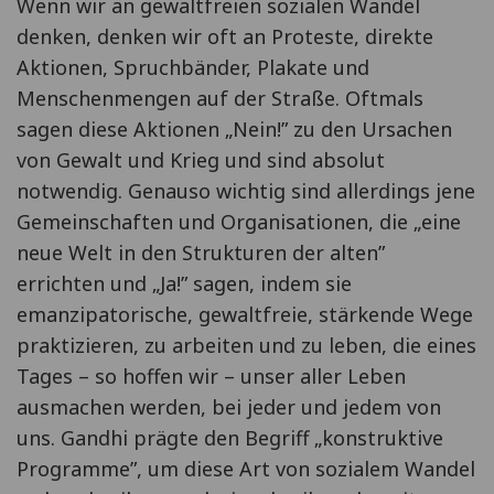
Wenn wir an gewaltfreien sozialen Wandel
denken, denken wir oft an Proteste, direkte
Aktionen, Spruchbänder, Plakate und
Menschenmengen auf der Straße. Oftmals
sagen diese Aktionen „Nein!” zu den Ursachen
von Gewalt und Krieg und sind absolut
notwendig. Genauso wichtig sind allerdings jene
Gemeinschaften und Organisationen, die „eine
neue Welt in den Strukturen der alten”
errichten und „Ja!” sagen, indem sie
emanzipatorische, gewaltfreie, stärkende Wege
praktizieren, zu arbeiten und zu leben, die eines
Tages – so hoffen wir – unser aller Leben
ausmachen werden, bei jeder und jedem von
uns. Gandhi prägte den Begriff „konstruktive
Programme”, um diese Art von sozialem Wandel