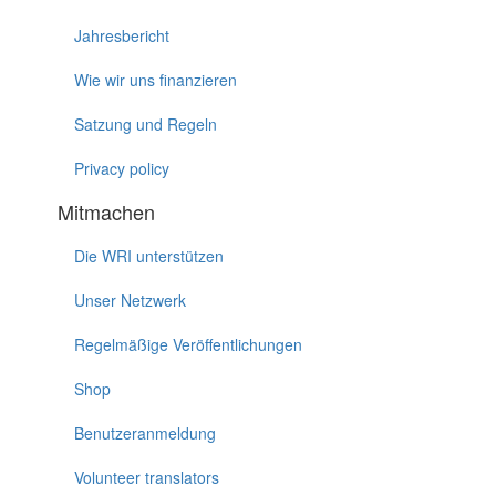
Jahresbericht
Wie wir uns finanzieren
Satzung und Regeln
Privacy policy
Mitmachen
Die WRI unterstützen
Unser Netzwerk
Regelmäßige Veröffentlichungen
Shop
Benutzeranmeldung
Volunteer translators