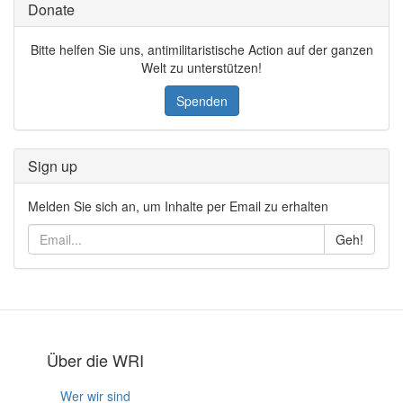
Donate
Bitte helfen Sie uns, antimilitaristische Action auf der ganzen
Welt zu unterstützen!
Spenden
Sign up
Melden Sie sich an, um Inhalte per Email zu erhalten
Geh!
Über die WRI
Wer wir sind