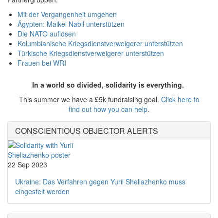
Mit der Vergangenheit umgehen
Ägypten: Maikel Nabil unterstützen
Die NATO auflösen
Kolumbianische Kriegsdienstverweigerer unterstützen
Türkische Kriegsdienstverweigerer unterstützen
Frauen bei WRI
In a world so divided, solidarity is everything.
This summer we have a £5k fundraising goal.
Click here to
find out how you can help
.
CONSCIENTIOUS OBJECTOR ALERTS
22 Sep 2023
Ukraine: Das Verfahren gegen Yurii Sheliazhenko muss
eingestelt werden