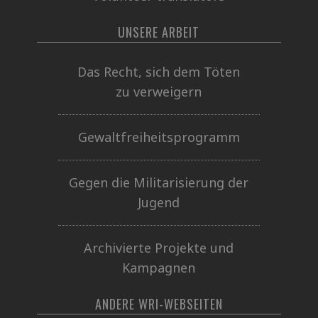
UNSERE ARBEIT
Das Recht, sich dem Töten
zu verweigern
Gewaltfreiheitsprogramm
Gegen die Militarisierung der
Jugend
Archivierte Projekte und
Kampagnen
ANDERE WRI-WEBSEITEN