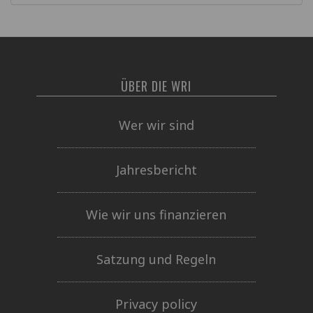
ÜBER DIE WRI
Wer wir sind
Jahresbericht
Wie wir uns finanzieren
Satzung und Regeln
Privacy policy