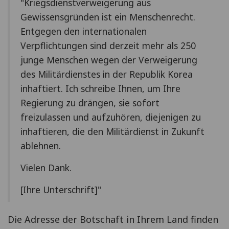
"Kriegsdienstverweigerung aus
Gewissensgründen ist ein Menschenrecht.
Entgegen den internationalen
Verpflichtungen sind derzeit mehr als 250
junge Menschen wegen der Verweigerung
des Militärdienstes in der Republik Korea
inhaftiert. Ich schreibe Ihnen, um Ihre
Regierung zu drängen, sie sofort
freizulassen und aufzuhören, diejenigen zu
inhaftieren, die den Militärdienst in Zukunft
ablehnen.
Vielen Dank.
[Ihre Unterschrift]"
Die Adresse der Botschaft in Ihrem Land finden