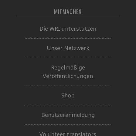
MITMACHEN
Die WRI unterstützen
Unser Netzwerk
Regelmäßige
Veröffentlichungen
Shop
Benutzeranmeldung
Volunteer translators