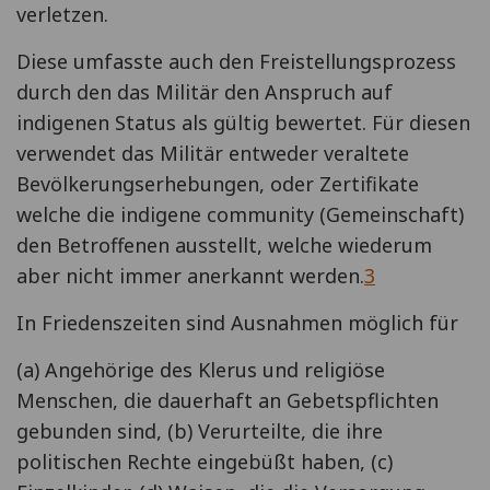
verletzen.
Diese umfasste auch den Freistellungsprozess
durch den das Militär den Anspruch auf
indigenen Status als gültig bewertet. Für diesen
verwendet das Militär entweder veraltete
Bevölkerungserhebungen, oder Zertifikate
welche die indigene community (Gemeinschaft)
den Betroffenen ausstellt, welche wiederum
aber nicht immer anerkannt werden.
3
In Friedenszeiten sind Ausnahmen möglich für
(a) Angehörige des Klerus und religiöse
Menschen, die dauerhaft an Gebetspflichten
gebunden sind, (b) Verurteilte, die ihre
politischen Rechte eingebüßt haben, (c)