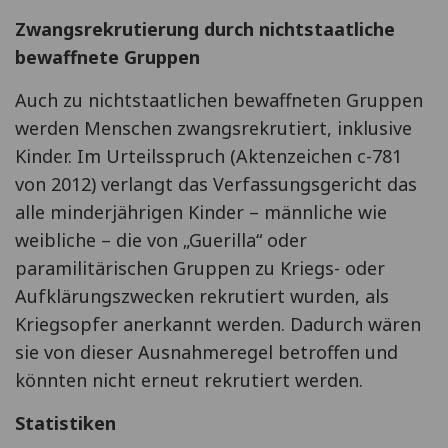
Zwangsrekrutierung durch nichtstaatliche
bewaffnete Gruppen
Auch zu nichtstaatlichen bewaffneten Gruppen
werden Menschen zwangsrekrutiert, inklusive
Kinder. Im Urteilsspruch (Aktenzeichen c-781
von 2012) verlangt das Verfassungsgericht das
alle minderjährigen Kinder – männliche wie
weibliche – die von „Guerilla“ oder
paramilitärischen Gruppen zu Kriegs- oder
Aufklärungszwecken rekrutiert wurden, als
Kriegsopfer anerkannt werden. Dadurch wären
sie von dieser Ausnahmeregel betroffen und
könnten nicht erneut rekrutiert werden.
Statistiken