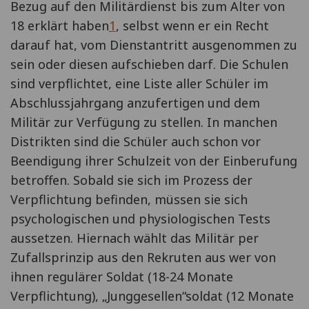
Bezug auf den Militärdienst bis zum Alter von
18 erklärt haben
1
, selbst wenn er ein Recht
darauf hat, vom Dienstantritt ausgenommen zu
sein oder diesen aufschieben darf. Die Schulen
sind verpflichtet, eine Liste aller Schüler im
Abschlussjahrgang anzufertigen und dem
Militär zur Verfügung zu stellen. In manchen
Distrikten sind die Schüler auch schon vor
Beendigung ihrer Schulzeit von der Einberufung
betroffen. Sobald sie sich im Prozess der
Verpflichtung befinden, müssen sie sich
psychologischen und physiologischen Tests
aussetzen. Hiernach wählt das Militär per
Zufallsprinzip aus den Rekruten aus wer von
ihnen regulärer Soldat (18-24 Monate
Verpflichtung), „Junggesellen“soldat (12 Monate