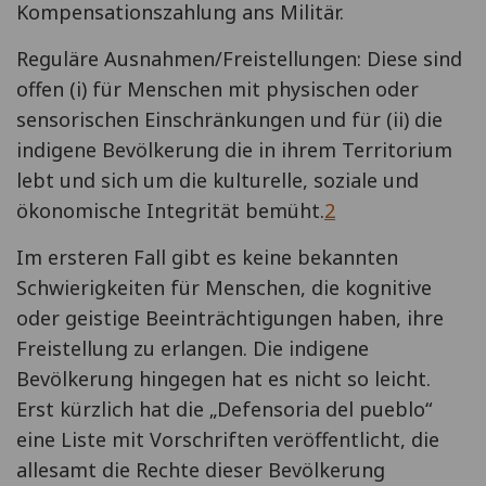
Kompensationszahlung ans Militär.
Reguläre Ausnahmen/Freistellungen: Diese sind
offen (i) für Menschen mit physischen oder
sensorischen Einschränkungen und für (ii) die
indigene Bevölkerung die in ihrem Territorium
lebt und sich um die kulturelle, soziale und
ökonomische Integrität bemüht.
2
Im ersteren Fall gibt es keine bekannten
Schwierigkeiten für Menschen, die kognitive
oder geistige Beeinträchtigungen haben, ihre
Freistellung zu erlangen. Die indigene
Bevölkerung hingegen hat es nicht so leicht.
Erst kürzlich hat die „Defensoria del pueblo“
eine Liste mit Vorschriften veröffentlicht, die
allesamt die Rechte dieser Bevölkerung