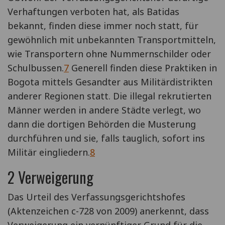
Verhaftungen verboten hat, als Batidas
bekannt, finden diese immer noch statt, für
gewöhnlich mit unbekannten Transportmitteln,
wie Transportern ohne Nummernschilder oder
Schulbussen.
7
Generell finden diese Praktiken in
Bogota mittels Gesandter aus Militärdistrikten
anderer Regionen statt. Die illegal rekrutierten
Männer werden in andere Städte verlegt, wo
dann die dortigen Behörden die Musterung
durchführen und sie, falls tauglich, sofort ins
Militär eingliedern.
8
2 Verweigerung
Das Urteil des Verfassungsgerichtshofes
(Aktenzeichen c-728 von 2009) anerkennt, dass
Verweigerung ein vernünftiger Grund für die