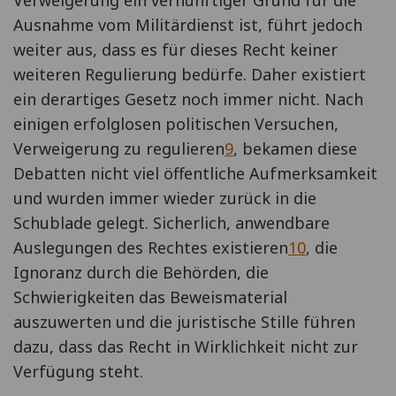
Ausnahme vom Militärdienst ist, führt jedoch
weiter aus, dass es für dieses Recht keiner
weiteren Regulierung bedürfe. Daher existiert
ein derartiges Gesetz noch immer nicht. Nach
einigen erfolglosen politischen Versuchen,
Verweigerung zu regulieren
9
, bekamen diese
Debatten nicht viel öffentliche Aufmerksamkeit
und wurden immer wieder zurück in die
Schublade gelegt. Sicherlich, anwendbare
Auslegungen des Rechtes existieren
10
, die
Ignoranz durch die Behörden, die
Schwierigkeiten das Beweismaterial
auszuwerten und die juristische Stille führen
dazu, dass das Recht in Wirklichkeit nicht zur
Verfügung steht.