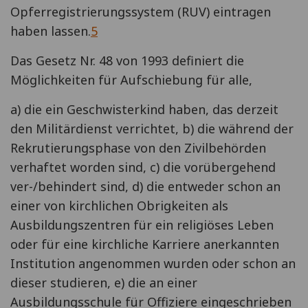
Opferregistrierungssystem (RUV) eintragen
haben lassen.
5
Das Gesetz Nr. 48 von 1993 definiert die
Möglichkeiten für Aufschiebung für alle,
a) die ein Geschwisterkind haben, das derzeit
den Militärdienst verrichtet, b) die während der
Rekrutierungsphase von den Zivilbehörden
verhaftet worden sind, c) die vorübergehend
ver-/behindert sind, d) die entweder schon an
einer von kirchlichen Obrigkeiten als
Ausbildungszentren für ein religiöses Leben
oder für eine kirchliche Karriere anerkannten
Institution angenommen wurden oder schon an
dieser studieren, e) die an einer
Ausbildungsschule für Offiziere eingeschrieben