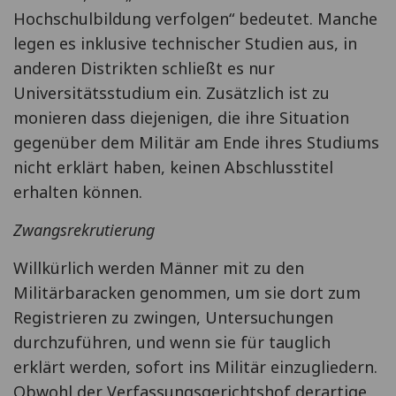
Hochschulbildung verfolgen“ bedeutet. Manche
legen es inklusive technischer Studien aus, in
anderen Distrikten schließt es nur
Universitätsstudium ein. Zusätzlich ist zu
monieren dass diejenigen, die ihre Situation
gegenüber dem Militär am Ende ihres Studiums
nicht erklärt haben, keinen Abschlusstitel
erhalten können.
Zwangsrekrutierung
Willkürlich werden Männer mit zu den
Militärbaracken genommen, um sie dort zum
Registrieren zu zwingen, Untersuchungen
durchzuführen, und wenn sie für tauglich
erklärt werden, sofort ins Militär einzugliedern.
Obwohl der Verfassungsgerichtshof derartige