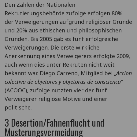
Den Zahlen der Nationalen
Rekrutierungsbehörde zufolge erfolgen 80%
der Verweigerungen aufgrund religiöser Gründe
und 20% aus ethischen und philosophischen
Gründen. Bis 2005 gab es fünf erfolgreiche
Verweigerungen. Die erste wirkliche
Anerkennung eines Verweigerers erfolgte 2009,
auch wenn dies unter Rekruten nicht weit
bekannt war. Diego Carreno, Mitglied bei „
Accion
colectiva de objetores y objetoras de conscienca”
(ACOOC), zufolge nutzten vier der fünf
Verweigerer religiöse Motive und einer
politische.
3 Desertion/Fahnenflucht und
Musterungsvermeidung