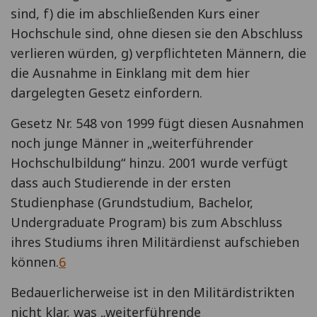
sind, f) die im abschließenden Kurs einer
Hochschule sind, ohne diesen sie den Abschluss
verlieren würden, g) verpflichteten Männern, die
die Ausnahme in Einklang mit dem hier
dargelegten Gesetz einfordern.
Gesetz Nr. 548 von 1999 fügt diesen Ausnahmen
noch junge Männer in „weiterführender
Hochschulbildung“ hinzu. 2001 wurde verfügt
dass auch Studierende in der ersten
Studienphase (Grundstudium, Bachelor,
Undergraduate Program) bis zum Abschluss
ihres Studiums ihren Militärdienst aufschieben
können.
6
Bedauerlicherweise ist in den Militärdistrikten
nicht klar, was „weiterführende