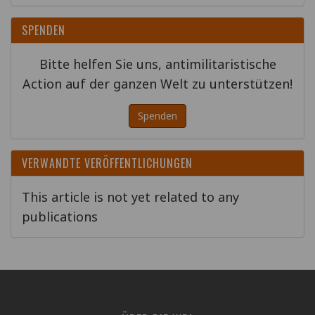
SPENDEN
Bitte helfen Sie uns, antimilitaristische
Action auf der ganzen Welt zu unterstützen!
Spenden
VERWANDTE VERÖFFENTLICHUNGEN
This article is not yet related to any
publications