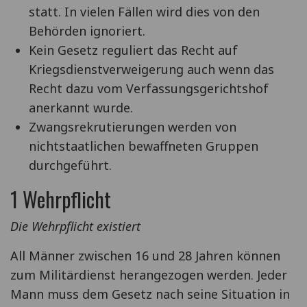
statt. In vielen Fällen wird dies von den
Behörden ignoriert.
Kein Gesetz reguliert das Recht auf
Kriegsdienstverweigerung auch wenn das
Recht dazu vom Verfassungsgerichtshof
anerkannt wurde.
Zwangsrekrutierungen werden von
nichtstaatlichen bewaffneten Gruppen
durchgeführt.
1 Wehrpflicht
Die Wehrpflicht existiert
All Männer zwischen 16 und 28 Jahren können
zum Militärdienst herangezogen werden. Jeder
Mann muss dem Gesetz nach seine Situation in