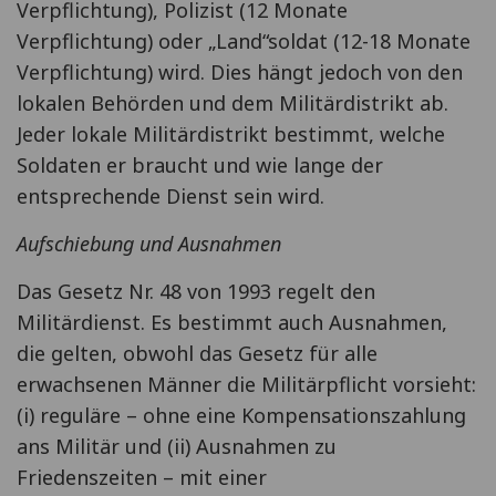
Verpflichtung), Polizist (12 Monate
Verpflichtung) oder „Land“soldat (12-18 Monate
Verpflichtung) wird. Dies hängt jedoch von den
lokalen Behörden und dem Militärdistrikt ab.
Jeder lokale Militärdistrikt bestimmt, welche
Soldaten er braucht und wie lange der
entsprechende Dienst sein wird.
Aufschiebung und Ausnahmen
Das Gesetz Nr. 48 von 1993 regelt den
Militärdienst. Es bestimmt auch Ausnahmen,
die gelten, obwohl das Gesetz für alle
erwachsenen Männer die Militärpflicht vorsieht:
(i) reguläre – ohne eine Kompensationszahlung
ans Militär und (ii) Ausnahmen zu
Friedenszeiten – mit einer