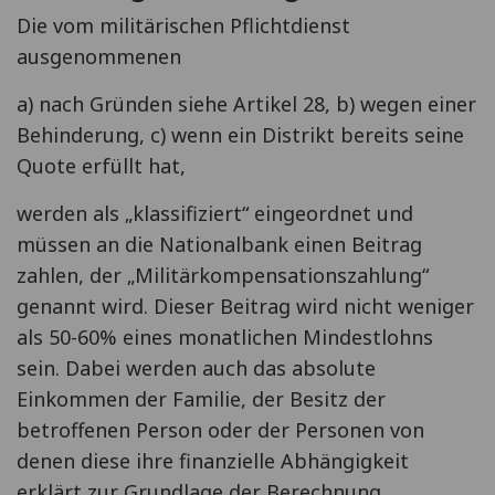
Die vom militärischen Pflichtdienst
ausgenommenen
a) nach Gründen siehe Artikel 28, b) wegen einer
Behinderung, c) wenn ein Distrikt bereits seine
Quote erfüllt hat,
werden als „klassifiziert“ eingeordnet und
müssen an die Nationalbank einen Beitrag
zahlen, der „Militärkompensationszahlung“
genannt wird. Dieser Beitrag wird nicht weniger
als 50-60% eines monatlichen Mindestlohns
sein. Dabei werden auch das absolute
Einkommen der Familie, der Besitz der
betroffenen Person oder der Personen von
denen diese ihre finanzielle Abhängigkeit
erklärt zur Grundlage der Berechnung