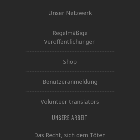
Unser Netzwerk
Regelmäßige
Veröffentlichungen
Shop
Benutzeranmeldung
Volunteer translators
UNSERE ARBEIT
Das Recht, sich dem Töten