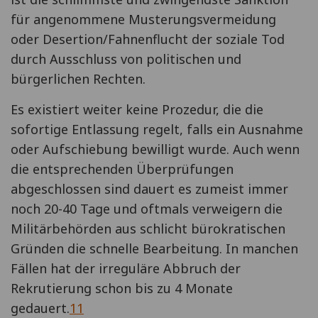
für angenommene Musterungsvermeidung
oder Desertion/Fahnenflucht der soziale Tod
durch Ausschluss von politischen und
bürgerlichen Rechten.
Es existiert weiter keine Prozedur, die die
sofortige Entlassung regelt, falls ein Ausnahme
oder Aufschiebung bewilligt wurde. Auch wenn
die entsprechenden Überprüfungen
abgeschlossen sind dauert es zumeist immer
noch 20-40 Tage und oftmals verweigern die
Militärbehörden aus schlicht bürokratischen
Gründen die schnelle Bearbeitung. In manchen
Fällen hat der irreguläre Abbruch der
Rekrutierung schon bis zu 4 Monate
gedauert.
11