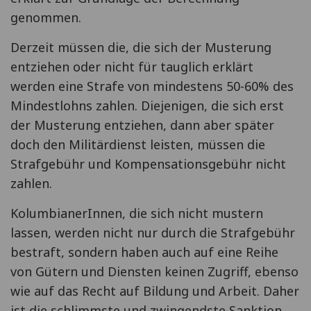
genommen.
Derzeit müssen die, die sich der Musterung
entziehen oder nicht für tauglich erklärt
werden eine Strafe von mindestens 50-60% des
Mindestlohns zahlen. Diejenigen, die sich erst
der Musterung entziehen, dann aber später
doch den Militärdienst leisten, müssen die
Strafgebühr und Kompensationsgebühr nicht
zahlen.
KolumbianerInnen, die sich nicht mustern
lassen, werden nicht nur durch die Strafgebühr
bestraft, sondern haben auch auf eine Reihe
von Gütern und Diensten keinen Zugriff, ebenso
wie auf das Recht auf Bildung und Arbeit. Daher
ist die schlimmste und zwingendste Sanktion