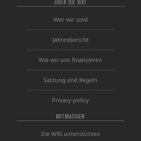
ÜBER DIE WRI
Wer wir sind
Jahresbericht
Wie wir uns finanzieren
Satzung und Regeln
Privacy policy
MITMACHEN
Die WRI unterstützen