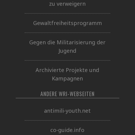
zu verweigern
Gewaltfreiheitsprogramm
Gegen die Militarisierung der
Jugend
Archivierte Projekte und
Kampagnen
ANDERE WRI-WEBSEITEN
antimili-youth.net
co-guide.info