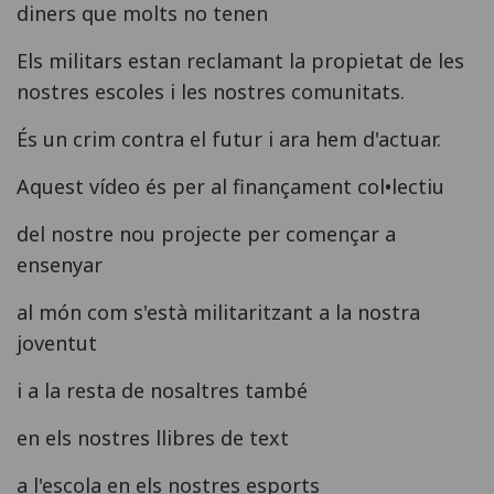
diners que molts no tenen
Els militars estan reclamant la propietat de les
nostres escoles i les nostres comunitats.
És un crim contra el futur i ara hem d'actuar.
Aquest vídeo és per al finançament col•lectiu
del nostre nou projecte per començar a
ensenyar
al món com s'està militaritzant a la nostra
joventut
i a la resta de nosaltres també
en els nostres llibres de text
a l'escola en els nostres esports