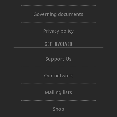
Governing documents
Privacy policy
GET INVOLVED
Support Us
Our network
Mailing lists
Shop